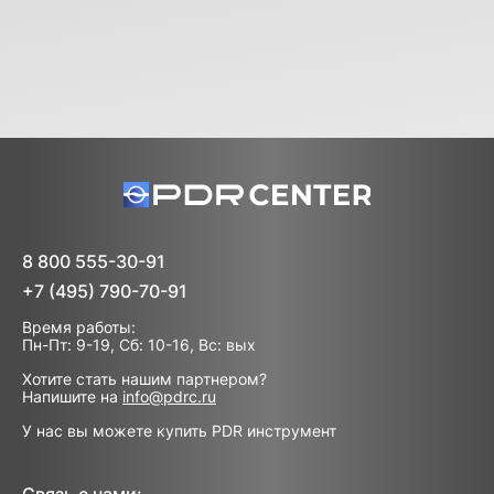
8 800 555-30-91
+7 (495) 790-70-91
Время работы:
Пн-Пт: 9-19, Сб: 10-16, Вс: вых
Хотите стать нашим партнером?
Напишите на
info@pdrc.ru
У нас вы можете купить PDR инструмент