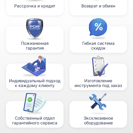
Рассрочка и кредит
Возврат и обмен
Пожизненная
Гибкая система
гарантия
скидок
Индивидуальный подход
Изготовление
к каждому клиенту
инструмента под заказ
Собственный отдел
Эксклюзивное
гарантийного сервиса
оборудование