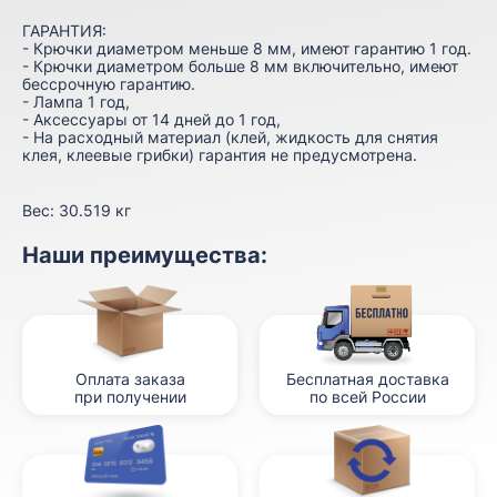
ГАРАНТИЯ:
- Крючки диаметром меньше 8 мм, имеют гарантию 1 год.
- Крючки диаметром больше 8 мм включительно, имеют
бессрочную гарантию.
- Лампа 1 год,
- Аксессуары от 14 дней до 1 год,
- На расходный материал (клей, жидкость для снятия
клея, клеевые грибки) гарантия не предусмотрена.
Вес:
30.519 кг
Наши преимущества:
Оплата заказа
Бесплатная доставка
при получении
по всей России