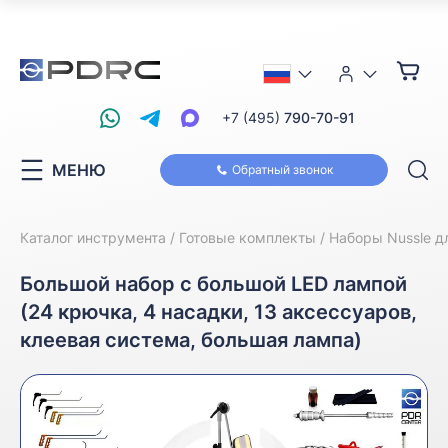
+7 (495)
790-70-91
МЕНЮ
Обратный звонок
Каталог инструмента
Готовые комплекты
Наборы Nussle д
Большой набор с большой LED лампой
(24 крючка, 4 насадки, 13 аксессуаров,
клеевая система, большая лампа)