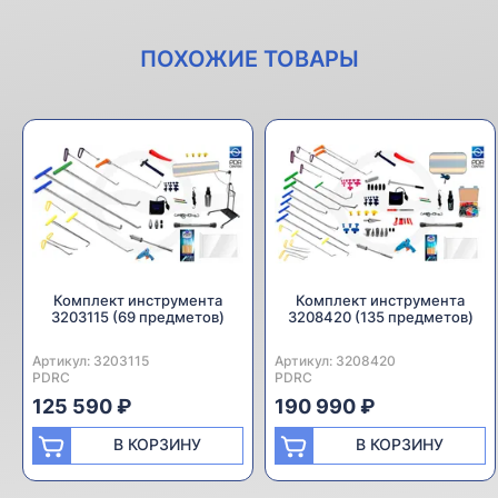
ПОХОЖИЕ ТОВАРЫ
Комплект инструмента
Комплект инструмента
3203115 (69 предметов)
3208420 (135 предметов)
Артикул:
Производитель:
3203115
Артикул:
Производитель:
3208420
PDRC
PDRC
125 590 ₽
190 990 ₽
В КОРЗИНУ
В КОРЗИНУ