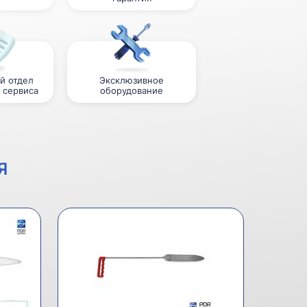
й отдел
Эксклюзивное
 сервиса
оборудование
Я