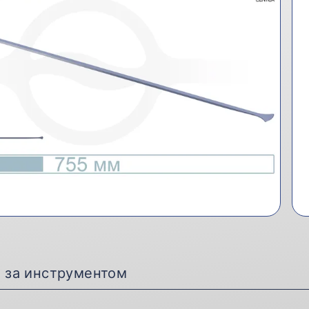
д за инструментом