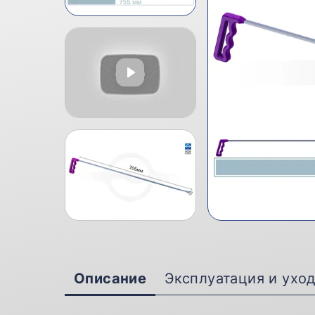
Описание
Эксплуатация и ухо