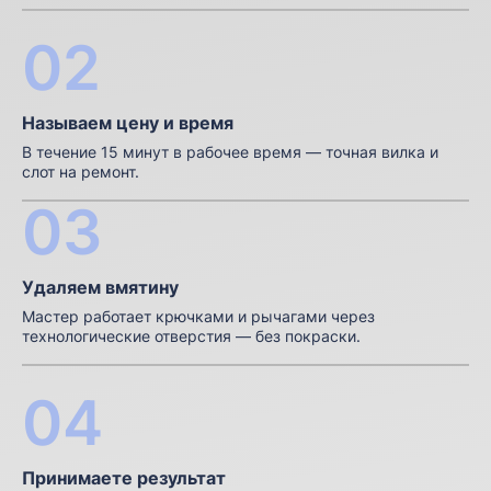
02
Называем цену и время
В течение 15 минут в рабочее время — точная вилка и
слот на ремонт.
03
Удаляем вмятину
Мастер работает крючками и рычагами через
технологические отверстия — без покраски.
04
Принимаете результат