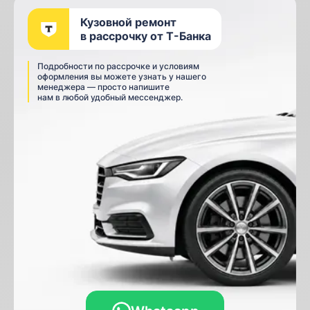
Кузовной ремонт
в рассрочку от Т-Банка
Подробности по рассрочке и условиям
оформления вы можете узнать у нашего
менеджера — просто напишите
нам в любой удобный мессенджер.