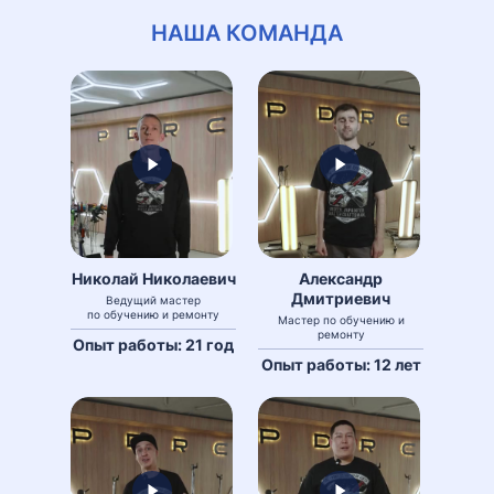
НАША КОМАНДА
Николай Николаевич
Александр
Дмитриевич
Ведущий мастер
по обучению и ремонту
Мастер по обучению и
ремонту
Опыт работы: 21 год
Опыт работы: 12 лет