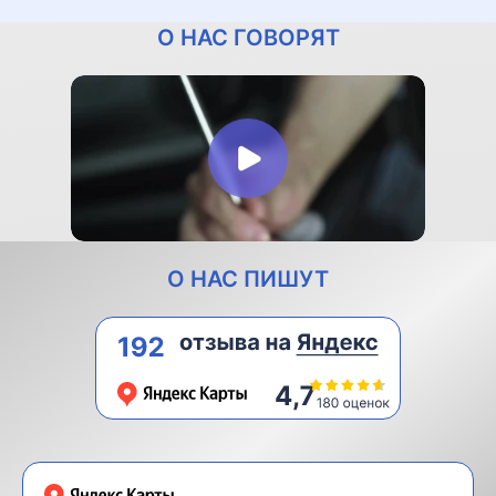
О НАС ГОВОРЯТ
О НАС ПИШУТ