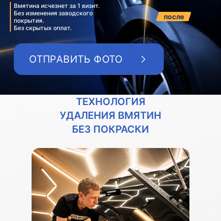
Вмятина исчезнет за 1 визит.
Без изменения заводского
после
покрытия.
Без скрытых оплат.
ОТПРАВИТЬ ФОТО
ТЕХНОЛОГИЯ
УДАЛЕНИЯ ВМЯТИН
БЕЗ ПОКРАСКИ