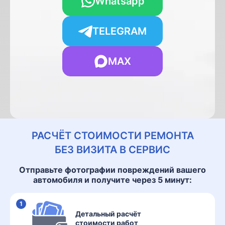
Whatsapp
TELEGRAM
MAX
РАСЧЁТ СТОИМОСТИ РЕМОНТА
БЕЗ ВИЗИТА В СЕРВИС
Отправьте фотографии повреждений вашего
автомобиля и получите через 5 минут:
1
Детальный расчёт
стоимости работ