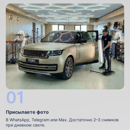
01
Присылаете фото
В WhatsApp, Telegram или Мах. Достаточно 2–3 снимков
при дневном свете.