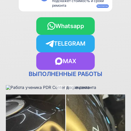
подскажет стоимость и сроки
ремонта
бесплатно
Whatsapp
TELEGRAM
MAX
ВЫПОЛНЕННЫЕ РАБОТЫ