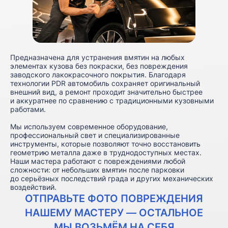
Предназначена для устранения вмятин на любых
элементах кузова без покраски, без повреждения
заводского лакокрасочного покрытия. Благодаря
технологии PDR автомобиль сохраняет оригинальный
внешний вид, а ремонт проходит значительно быстрее
и аккуратнее по сравнению с традиционными кузовными
работами.
Мы используем современное оборудование,
профессиональный свет и специализированные
инструменты, которые позволяют точно восстановить
геометрию металла даже в труднодоступных местах.
Наши мастера работают с повреждениями любой
сложности: от небольших вмятин после парковки
до серьёзных последствий града и других механических
воздействий.
ОТПРАВЬТЕ ФОТО ПОВРЕЖДЕНИЯ
НАШЕМУ МАСТЕРУ ― ОСТАЛЬНОЕ
МЫ ВОЗЬМЁМ НА СЕБЯ