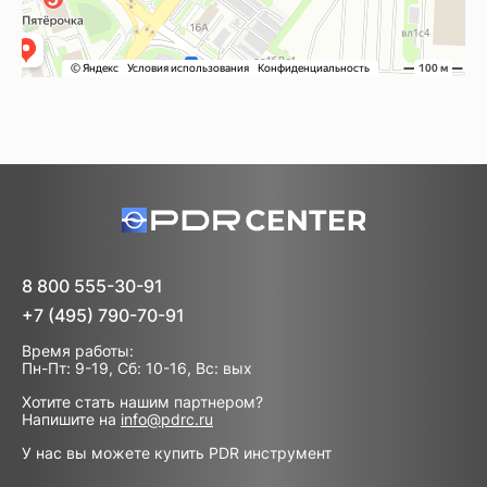
8 800 555-30-91
+7 (495) 790-70-91
Время работы:
Пн-Пт: 9-19, Сб: 10-16, Вс: вых
Хотите стать нашим партнером?
Напишите на
info@pdrc.ru
У нас вы можете купить PDR инструмент