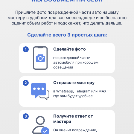
Пришлите фото поврежденной части авто нашему
мастеру в удобном для вас мессенджере и он бесплатно
оценит объем работ и подскажет, что делать дальше.
Сделайте всего 3 простых шага:
Сделайте фото
1
поврежденной части
автомобиля при хорошем
освещении
Отправьте мастеру
2
в Whatsapp, Telegram или MAX —
где вам будет удобнее
Получите ответ от
3
мастера
Он оценит повреждение,