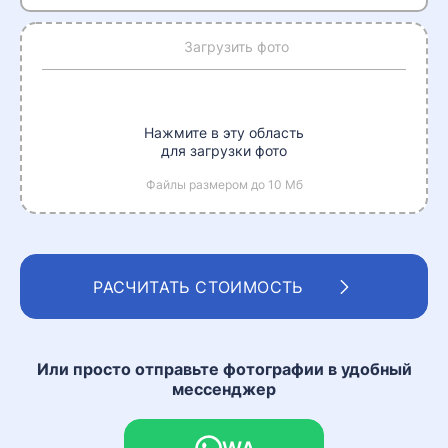
телефона
Загрузить фото
Нажмите в эту область
для загрузки фото
Файлы размером до 10 Мб
РАСЧИТАТЬ СТОИМОСТЬ
Или просто отправьте фотографии в удобный
мессенджер