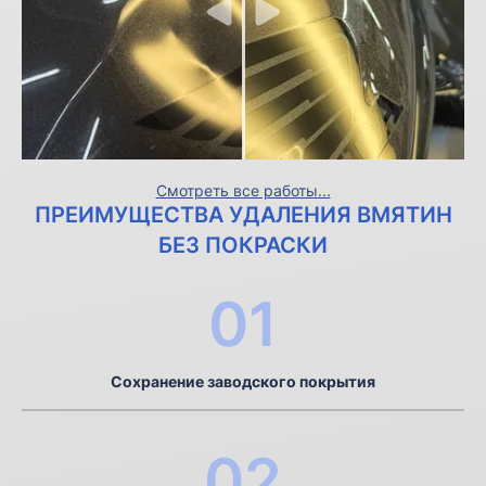
Смотреть все работы...
ПРЕИМУЩЕСТВА УДАЛЕНИЯ ВМЯТИН
БЕЗ ПОКРАСКИ
01
Сохранение заводского покрытия
02