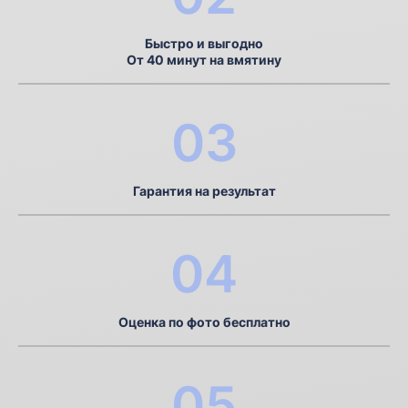
Быстро и выгодно
От 40 минут на вмятину
03
Гарантия на результат
04
Оценка по фото бесплатно
05