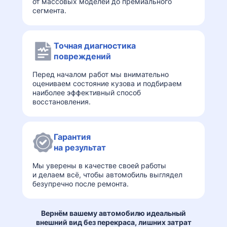
от массовых моделей до премиального
сегмента.
Точная диагностика
повреждений
Перед началом работ мы внимательно
оцениваем состояние кузова и подбираем
наиболее эффективный способ
восстановления.
Гарантия
на результат
Мы уверены в качестве своей работы
и делаем всё, чтобы автомобиль выглядел
безупречно после ремонта.
Вернём вашему автомобилю идеальный
внешний вид без перекраса, лишних затрат