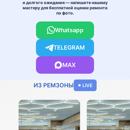
и долгого ожидания — напишите нашему
мастеру для бесплатной оценки ремонта
по фото.
Whatsapp
TELEGRAM
MAX
ИЗ РЕМЗОНЫ
LIVE