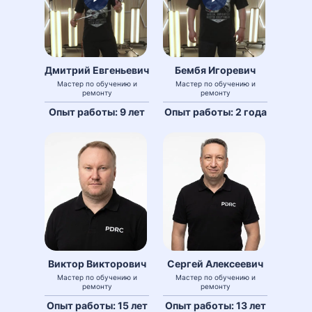
Дмитрий Евгеньевич
Бембя Игоревич
Мастер по обучению и
Мастер по обучению и
ремонту
ремонту
Опыт работы: 9 лет
Опыт работы: 2 года
Виктор Викторович
Сергей Алексеевич
Мастер по обучению и
Мастер по обучению и
ремонту
ремонту
Опыт работы: 15 лет
Опыт работы: 13 лет