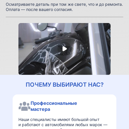
Осматриваете деталь при том же свете, что и до ремонта.
Оплата — после вашего согласия.
ПОЧЕМУ ВЫБИРАЮТ НАС?
Профессиональные
мастера
Наши специалисты имеют большой опыт
и работают с автомобилями любых марок —