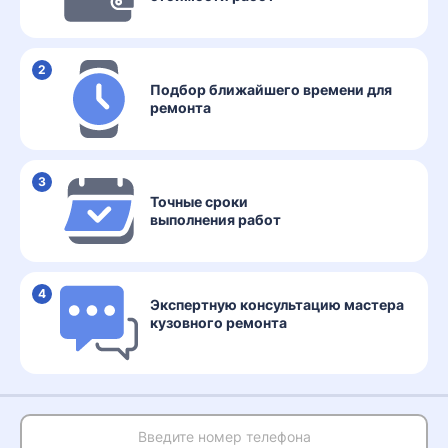
2
Подбор ближайшего времени для
ремонта
3
Точные сроки
выполнения работ
4
Экспертную консультацию мастера
кузовного ремонта
Введите
номер