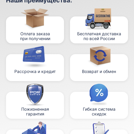
Наши преимущества:
Оплата заказа
Бесплатная доставка
при получении
по всей России
Рассрочка и кредит
Возврат и обмен
Пожизненная
Гибкая система
гарантия
скидок