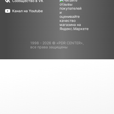
Сообщество в VK
Канал на Youtube
1998 - 2026 © «PDR CENTER»,
все права защищены