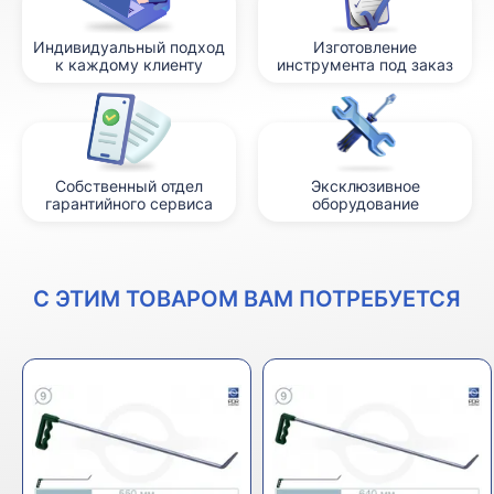
Индивидуальный подход
Изготовление
к каждому клиенту
инструмента под заказ
Собственный отдел
Эксклюзивное
гарантийного сервиса
оборудование
С ЭТИМ ТОВАРОМ ВАМ ПОТРЕБУЕТСЯ