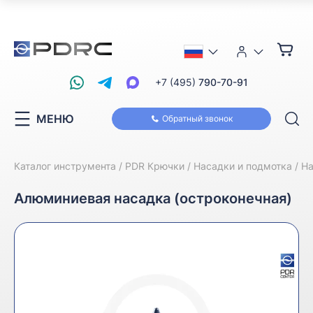
+7 (495)
790-70-91
МЕНЮ
Обратный звонок
Каталог инструмента
PDR Крючки
Насадки и подмотка
На
Алюминиевая насадка (остроконечная)