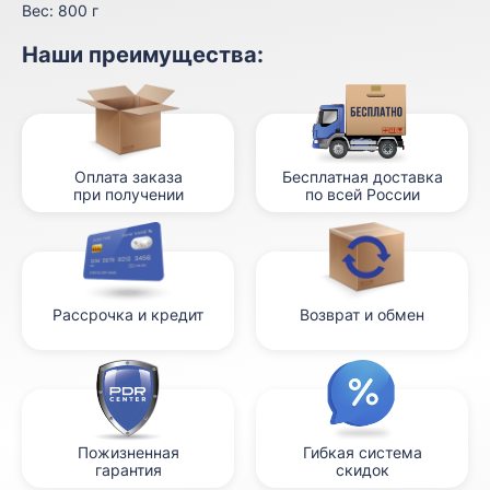
Вес:
800 г
Наши преимущества:
Оплата заказа
Бесплатная доставка
при получении
по всей России
Рассрочка и кредит
Возврат и обмен
Пожизненная
Гибкая система
гарантия
скидок