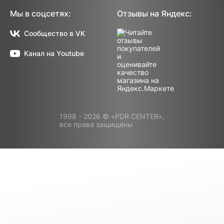
Мы в соцсетях:
Отзывы на Яндекс:
Сообщество в VK
Канал на Youtube
1998 - 2026 © «PDR CENTER»,
все права защищены