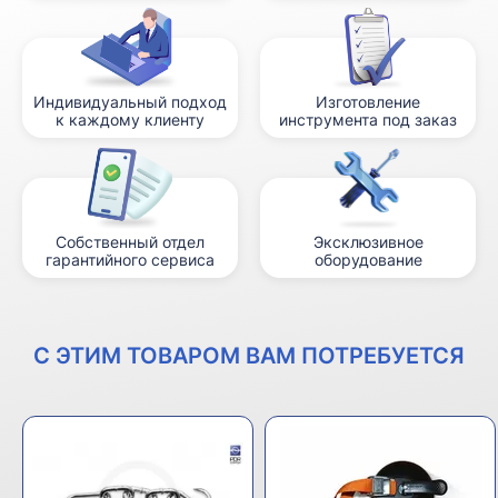
Индивидуальный подход
Изготовление
к каждому клиенту
инструмента под заказ
Собственный отдел
Эксклюзивное
гарантийного сервиса
оборудование
С ЭТИМ ТОВАРОМ ВАМ ПОТРЕБУЕТСЯ