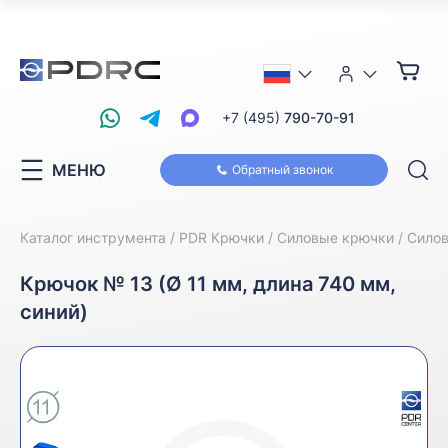
+7 (495)
790-70-91
МЕНЮ
Обратный звонок
Каталог инструмента
PDR Крючки
Силовые крючки
Силов
Крючок № 13 (Ø 11 мм, длина 740 мм,
синий)