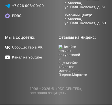
г. Москва,
+7 926 908-90-99
ул. Салтыковская, д. 51
Учебный центр:
PDRC
г. Москва,
ул. Салтыковская, д. 53
Мы в соцсетях:
Отзывы на Яндекс:
Сообщество в VK
Канал на Youtube
1998 - 2026 © «PDR CENTER»,
все права защищены