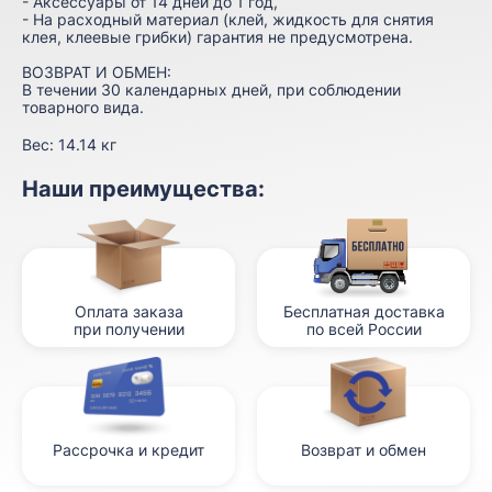
- Аксессуары от 14 дней до 1 год,
- На расходный материал (клей, жидкость для снятия
клея, клеевые грибки) гарантия не предусмотрена.
ВОЗВРАТ И ОБМЕН:
В течении 30 календарных дней, при соблюдении
товарного вида.
Вес:
14.14 кг
Наши преимущества:
Оплата заказа
Бесплатная доставка
при получении
по всей России
Рассрочка и кредит
Возврат и обмен