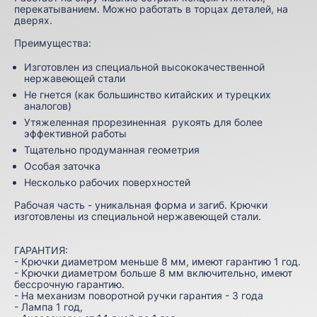
перекатыванием. Можно работать в торцах деталей, на
дверях.
Преимущества:
Изготовлен из специальной высококачественной
нержавеющей стали
Не гнется (как большинство китайских и турецких
аналогов)
Утяжеленная прорезиненная рукоять для более
эффективной работы
Тщательно продуманная геометрия
Особая заточка
Несколько рабочих поверхностей
Рабочая часть - уникальная форма и загиб. Крючки
изготовлены из специальной нержавеющей стали.
ГАРАНТИЯ:
- Крючки диаметром меньше 8 мм, имеют гарантию 1 год.
- Крючки диаметром больше 8 мм включительно, имеют
бессрочную гарантию.
- На механизм поворотной ручки гарантия - 3 года
- Лампа 1 год,