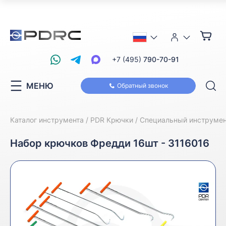
+7 (495)
790-70-91
МЕНЮ
Обратный звонок
Каталог инструмента
PDR Крючки
Специальный инструмен
Набор крючков Фредди 16шт - 3116016