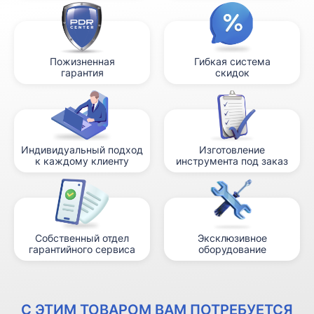
Пожизненная
Гибкая система
гарантия
скидок
Индивидуальный подход
Изготовление
к каждому клиенту
инструмента под заказ
Собственный отдел
Эксклюзивное
гарантийного сервиса
оборудование
С ЭТИМ ТОВАРОМ ВАМ ПОТРЕБУЕТСЯ