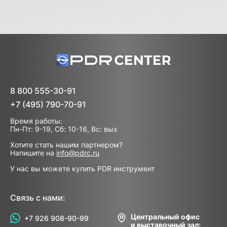
8 800 555-30-91
+7 (495) 790-70-91
Время работы:
Пн-Пт: 9-19, Сб: 10-16, Вс: вых
Хотите стать нашим партнером?
Напишите на
info@pdrc.ru
У нас вы можете купить PDR инструмент
Связь с нами:
Центральный офис
+7 926 908-90-99
и выставочный зал: