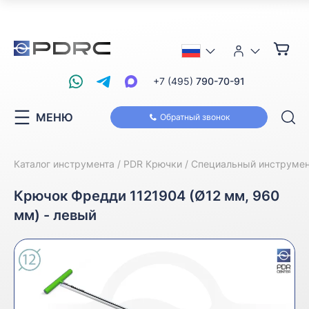
+7 (495)
790-70-91
МЕНЮ
Обратный звонок
Каталог инструмента
PDR Крючки
Специальный инструмен
Крючок Фредди 1121904 (Ø12 мм, 960
мм) - левый