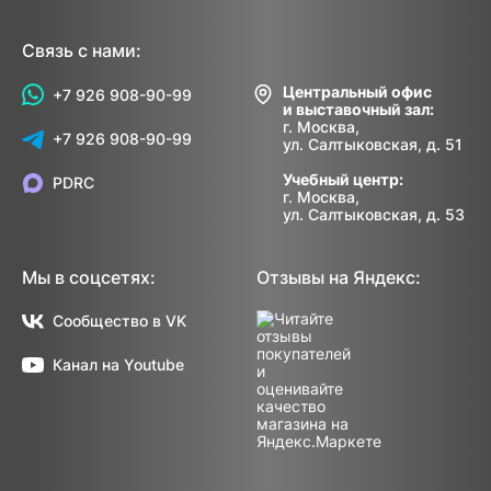
Связь с нами:
Центральный офис
+7 926 908-90-99
и выставочный зал:
г. Москва,
+7 926 908-90-99
ул. Салтыковская, д. 51
Учебный центр:
PDRC
г. Москва,
ул. Салтыковская, д. 53
Мы в соцсетях:
Отзывы на Яндекс:
Сообщество в VK
Канал на Youtube