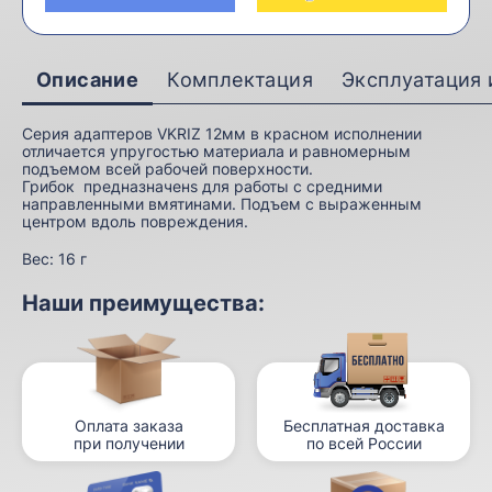
Описание
Комплектация
Эксплуатация 
Серия адаптеров VKRIZ 12мм в красном исполнении
отличается упругостью материала и равномерным
подъемом всей рабочей поверхности.
Грибок предназначенs для работы с средними
направленными вмятинами. Подъем с выраженным
центром вдоль повреждения.
Вес:
16 г
Наши преимущества:
Оплата заказа
Бесплатная доставка
при получении
по всей России