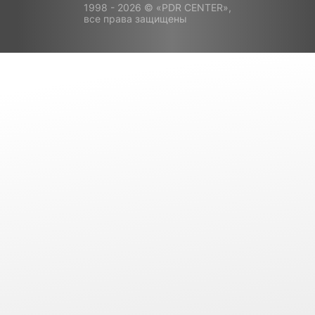
1998 - 2026 © «PDR CENTER»,
все права защищены