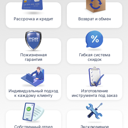
Рассрочка и кредит
Возврат и обмен
Пожизненная
Гибкая система
гарантия
скидок
Индивидуальный подход
Изготовление
к каждому клиенту
инструмента под заказ
Собственный отдел
Эксклюзивное