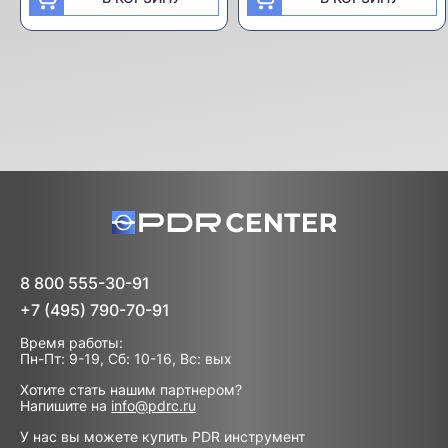
8 800 555-30-91
+7 (495) 790-70-91
Время работы:
Пн-Пт: 9-19, Сб: 10-16, Вс: вых
Хотите стать нашим партнером?
Напишите на
info@pdrc.ru
У нас вы можете купить PDR инструмент