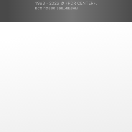
1998 - 2026 © «PDR CENTER»,
все права защищены