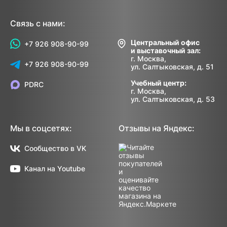
Связь с нами:
Центральный офис
+7 926 908-90-99
и выставочный зал:
г. Москва,
+7 926 908-90-99
ул. Салтыковская, д. 51
Учебный центр:
PDRC
г. Москва,
ул. Салтыковская, д. 53
Мы в соцсетях:
Отзывы на Яндекс:
Сообщество в VK
Канал на Youtube