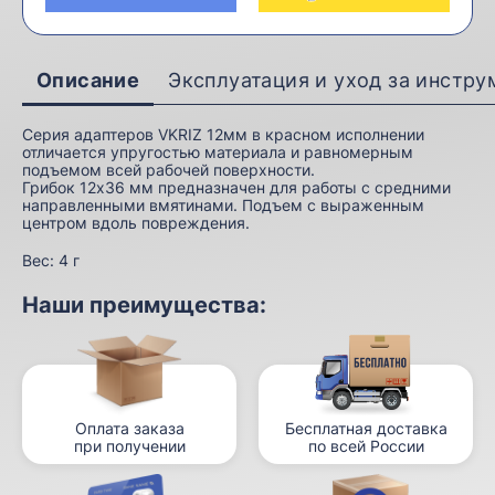
Описание
Эксплуатация и уход за инстр
Серия адаптеров VKRIZ 12мм в красном исполнении
отличается упругостью материала и равномерным
подъемом всей рабочей поверхности.
Грибок 12x36 мм предназначен для работы с средними
направленными вмятинами. Подъем с выраженным
центром вдоль повреждения.
Вес:
4 г
Наши преимущества:
Оплата заказа
Бесплатная доставка
при получении
по всей России