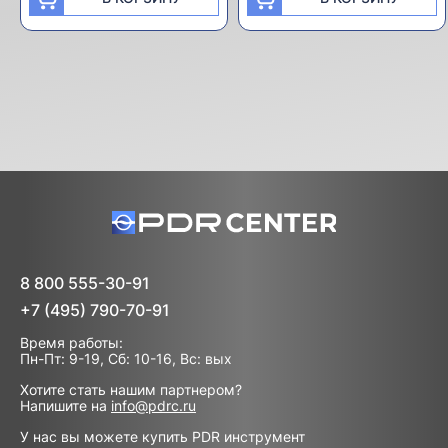
8 800 555-30-91
+7 (495) 790-70-91
Время работы:
Пн-Пт: 9-19, Сб: 10-16, Вс: вых
Хотите стать нашим партнером?
Напишите на
info@pdrc.ru
У нас вы можете купить PDR инструмент