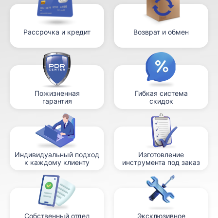
Рассрочка и кредит
Возврат и обмен
Пожизненная
Гибкая система
гарантия
скидок
Индивидуальный подход
Изготовление
к каждому клиенту
инструмента под заказ
Собственный отдел
Эксклюзивное