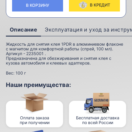
В КРЕДИТ
В КОРЗИНУ
Описание
Эксплуатация и уход за инстр
Жидкость для снятия клея 1PDR в алюминиевом флаконе
с магнитом для комфортной работы (спрей, 100 мл).
Артикул - 2235001 .
Предназначена для обезжиривания и снятия клея с
кузова автомобиля и клеевых адаптеров.
Вес:
100 г
Наши преимущества:
Оплата заказа
Бесплатная доставка
при получении
по всей России