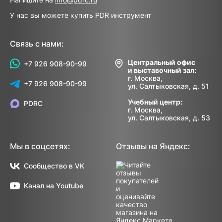
У нас вы можете купить PDR инструмент
Связь с нами:
Центральный офис
+7 926 908-90-99
и выставочный зал:
г. Москва,
+7 926 908-90-99
ул. Салтыковская, д. 51
Учебный центр:
PDRC
г. Москва,
ул. Салтыковская, д. 53
Мы в соцсетях:
Отзывы на Яндекс:
Сообщество в VK
Канал на Youtube