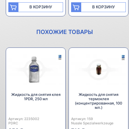
В КОРЗИНУ
В КОРЗИНУ
ПОХОЖИЕ ТОВАРЫ
Жидкость для снятия клея
Жидкость для снятия
1PDR, 250 мл
термоклея
(концентрированная, 100
мл.)
Артикул:
Производитель:
2235002
Артикул:
Производитель:
159
PDRC
Nussle Spezialwerkzeuge