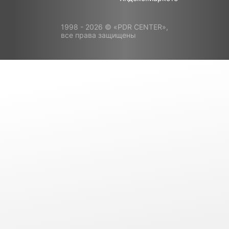
1998 - 2026 © «PDR CENTER»,
все права защищены