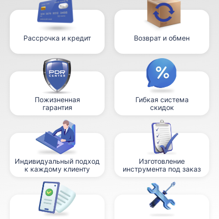
Рассрочка и кредит
Возврат и обмен
Пожизненная
Гибкая система
гарантия
скидок
Индивидуальный подход
Изготовление
к каждому клиенту
инструмента под заказ