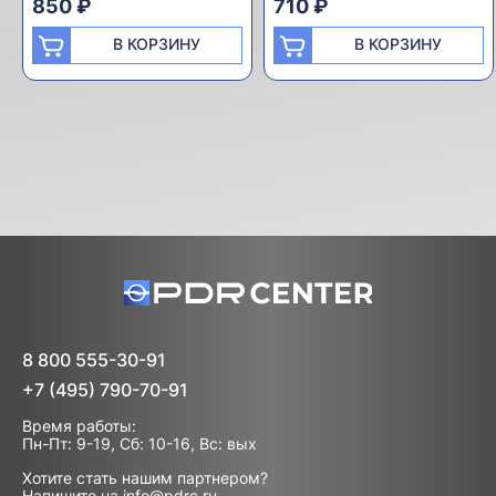
850 ₽
710 ₽
В КОРЗИНУ
В КОРЗИНУ
8 800 555-30-91
+7 (495) 790-70-91
Время работы:
Пн-Пт: 9-19, Сб: 10-16, Вс: вых
Хотите стать нашим партнером?
Напишите на
info@pdrc.ru