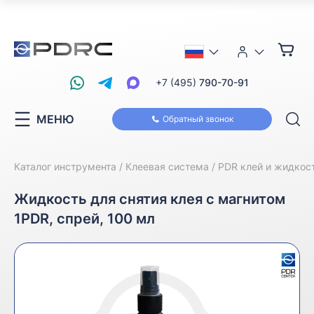
+7 (495)
790-70-91
МЕНЮ
Обратный звонок
Каталог инструмента
Клеевая система
PDR клей и жидкос
Жидкость для снятия клея с магнитом
1PDR, спрей, 100 мл