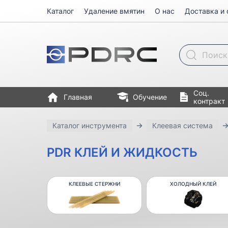
Каталог
Удаление вмятин
О нас
Доставка и 
Поиск товара
Соц.
Главная
Обучение
контракт
Каталог инструмента
Клеевая система
PDR КЛЕЙ И ЖИДКОСТЬ
КЛЕЕВЫЕ СТЕРЖНИ
ХОЛОДНЫЙ КЛЕЙ