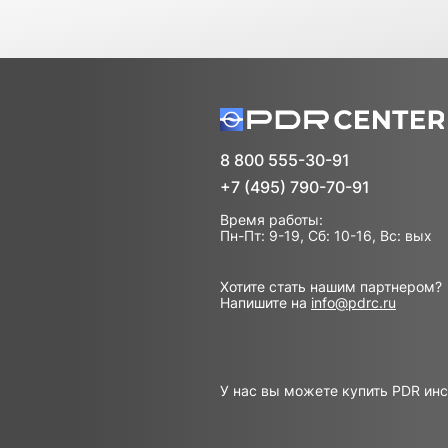
8 800 555-30-91
+7 (495) 790-70-91
Время работы:
Пн-Пт: 9-19, Сб: 10-16, Вс: вых
Хотите стать нашим партнером?
Напишите на
info@pdrc.ru
У нас вы можете купить PDR ин