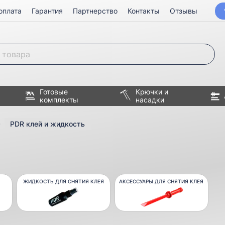
оплата
Гарантия
Партнерство
Контакты
Отзывы
Готовые
Крючки и
комплекты
насадки
PDR клей и жидкость
ЖИДКОСТЬ ДЛЯ СНЯТИЯ КЛЕЯ
АКСЕССУАРЫ ДЛЯ СНЯТИЯ КЛЕЯ