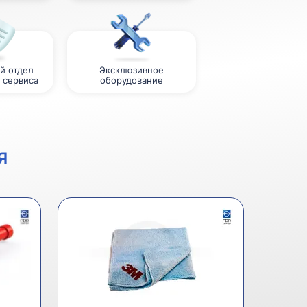
й отдел
Эксклюзивное
 сервиса
оборудование
Я