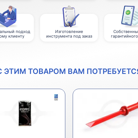
альный подход
Изготовление
Собственны
ому клиенту
инструмента под заказ
гарантийного
С ЭТИМ ТОВАРОМ ВАМ ПОТРЕБУЕТС