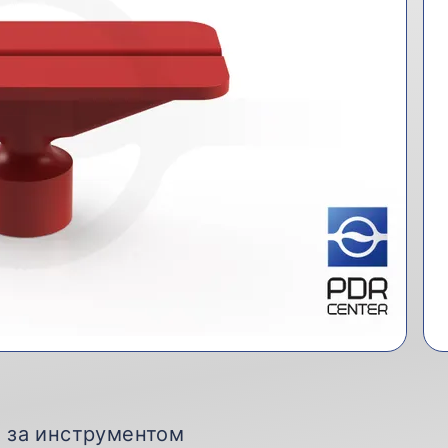
д за инструментом