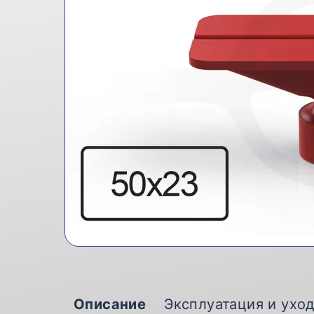
Описание
Эксплуатация и ухо