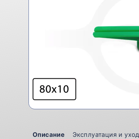
Описание
Эксплуатация и ухо