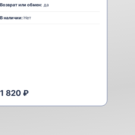
Возврат или обмен:
да
В наличии:
Нет
1 820 ₽