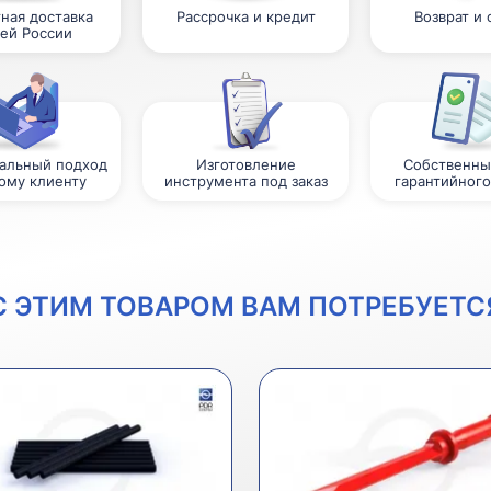
ная доставка
Рассрочка и кредит
Возврат и
сей России
альный подход
Изготовление
Собственны
ому клиенту
инструмента под заказ
гарантийного
С ЭТИМ ТОВАРОМ ВАМ ПОТРЕБУЕТС