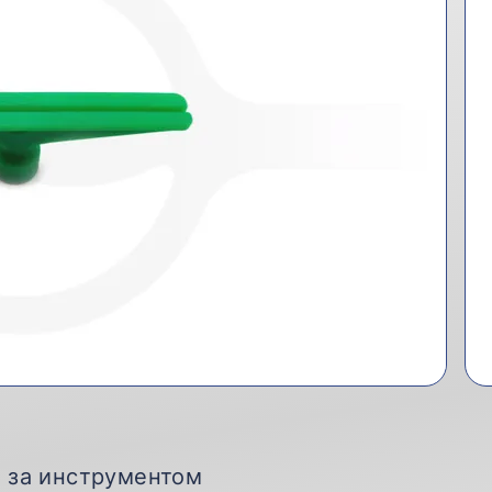
д за инструментом