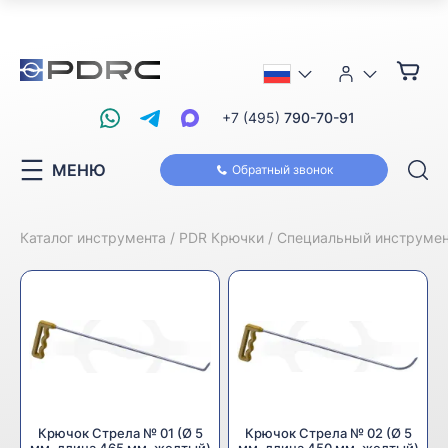
+7 (495)
790-70-91
МЕНЮ
Обратный звонок
Каталог инструмента
PDR Крючки
Специальный инструмен
Крючок Стрела № 01 (Ø 5
Крючок Стрела № 02 (Ø 5