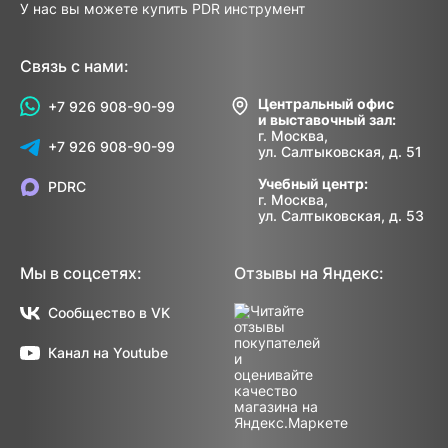
У нас вы можете купить PDR инструмент
Связь с нами:
Центральный офис
+7 926 908-90-99
и выставочный зал:
г. Москва,
+7 926 908-90-99
ул. Салтыковская, д. 51
Учебный центр:
PDRC
г. Москва,
ул. Салтыковская, д. 53
Мы в соцсетях:
Отзывы на Яндекс:
Сообщество в VK
Канал на Youtube