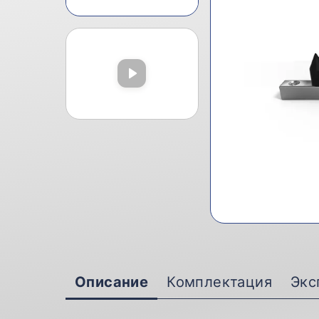
Описание
Комплектация
Экс