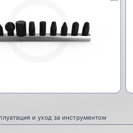
плуатация и уход за инструментом