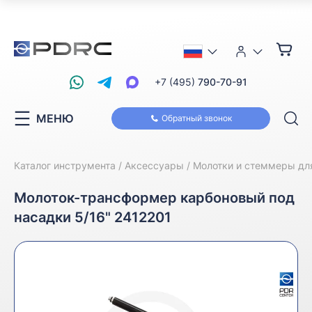
+7 (495)
790-70-91
МЕНЮ
Обратный звонок
Каталог инструмента
Аксессуары
Молотки и стеммеры дл
Молоток-трансформер карбоновый под
насадки 5/16" 2412201