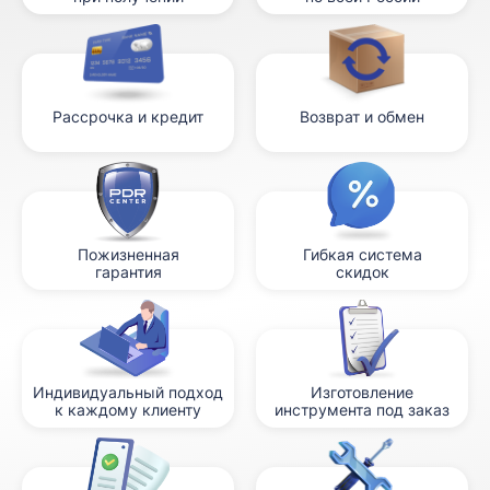
Рассрочка и кредит
Возврат и обмен
Пожизненная
Гибкая система
гарантия
скидок
Индивидуальный подход
Изготовление
к каждому клиенту
инструмента под заказ