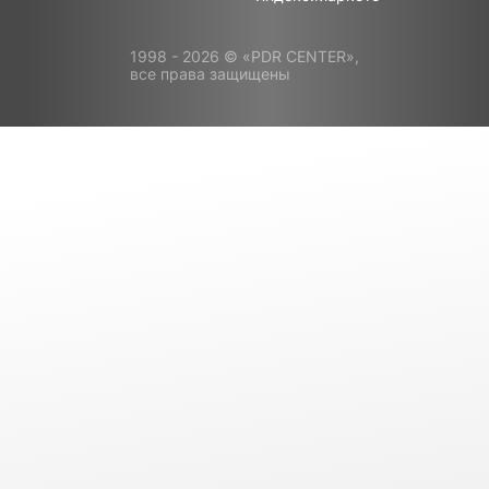
1998 - 2026 © «PDR CENTER»,
все права защищены