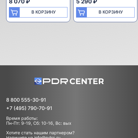
8 070 ₽
5 290 ₽
В КОРЗИНУ
В КОРЗИНУ
8 800 555-30-91
+7 (495) 790-70-91
Время работы:
Пн-Пт: 9-19, Сб: 10-16, Вс: вых
Хотите стать нашим партнером?
Напишите на
info@pdrc.ru