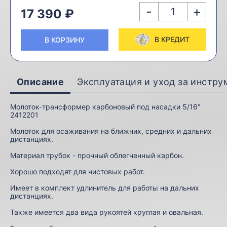
-
+
17 390 ₽
В КРЕДИТ
В КОРЗИНУ
Описание
Эксплуатация и уход за инстр
Молоток-трансформер карбоновый под насадки 5/16"
2412201
Молоток для осаживания на ближних, средних и дальних
дистанциях.
Материал трубок - прочный облегченный карбон.
Хорошо подходят для чистовых работ.
Имеет в комплект удлинитель для работы на дальних
дистанциях.
Также имеется два вида рукоятей круглая и овальная.