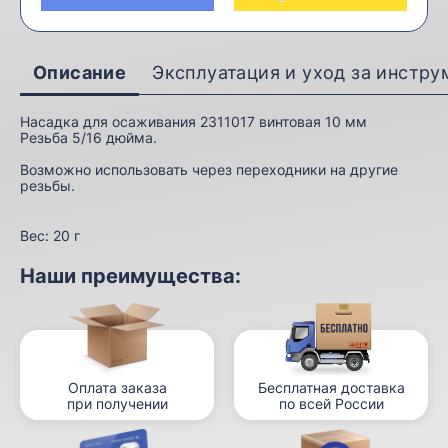
Описание
Эксплуатация и уход за инстр
Насадка для осаживания 2311017 винтовая 10 мм
Резьба 5/16 дюйма.
Возможно использовать через переходники на другие
резьбы.
Вес:
20 г
Наши преимущества:
Оплата заказа
Бесплатная доставка
при получении
по всей России