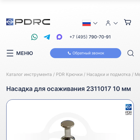
+7 (495)
790-70-91
МЕНЮ
Обратный звонок
Каталог инструмента
PDR Крючки
Насадки и подмотка
Ме
Насадка для осаживания 2311017 10 мм