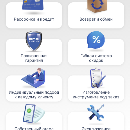
Рассрочка и кредит
Возврат и обмен
Пожизненная
Гибкая система
гарантия
скидок
Индивидуальный подход
Изготовление
к каждому клиенту
инструмента под заказ
Собственный отдел
Эксклюзивное