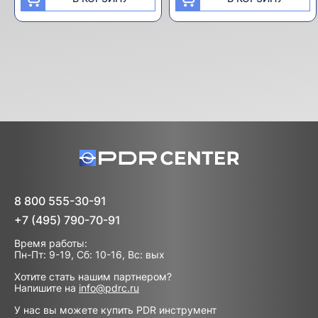
8 800 555-30-91
+7 (495) 790-70-91
Время работы:
Пн-Пт: 9-19, Сб: 10-16, Вс: вых
Хотите стать нашим партнером?
Напишите на
info@pdrc.ru
У нас вы можете купить PDR инструмент