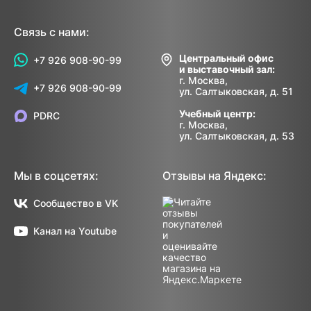
Связь с нами:
Центральный офис
+7 926 908-90-99
и выставочный зал:
г. Москва,
+7 926 908-90-99
ул. Салтыковская, д. 51
Учебный центр:
PDRC
г. Москва,
ул. Салтыковская, д. 53
Мы в соцсетях:
Отзывы на Яндекс:
Сообщество в VK
Канал на Youtube