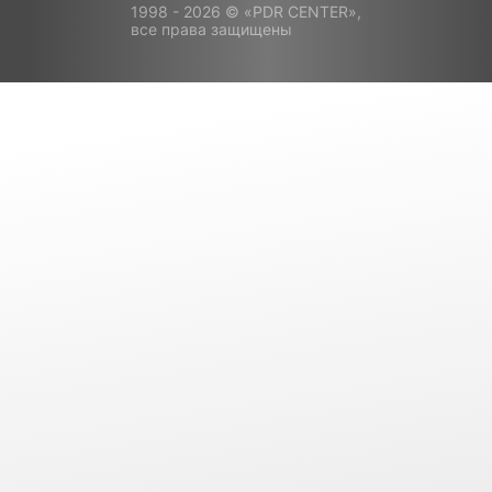
1998 - 2026 © «PDR CENTER»,
все права защищены