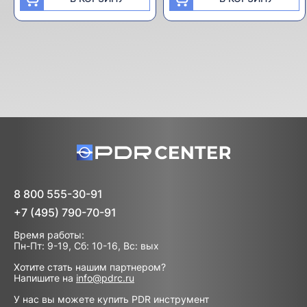
8 800 555-30-91
+7 (495) 790-70-91
Время работы:
Пн-Пт: 9-19, Сб: 10-16, Вс: вых
Хотите стать нашим партнером?
Напишите на
info@pdrc.ru
У нас вы можете купить PDR инструмент