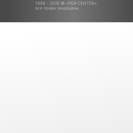
1998 - 2026 © «PDR CENTER»,
все права защищены