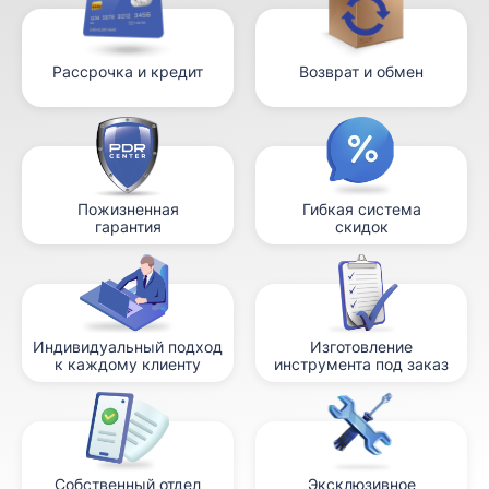
Рассрочка и кредит
Возврат и обмен
Пожизненная
Гибкая система
гарантия
скидок
Индивидуальный подход
Изготовление
к каждому клиенту
инструмента под заказ
Собственный отдел
Эксклюзивное