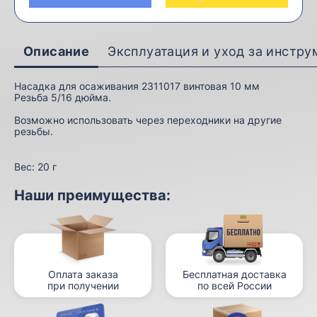
Описание
Эксплуатация и уход за инстр
Насадка для осаживания 2311017 винтовая 10 мм
Резьба 5/16 дюйма.
Возможно использовать через переходники на другие
резьбы.
Вес:
20 г
Наши преимущества:
Оплата заказа
Бесплатная доставка
при получении
по всей России