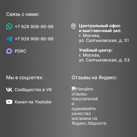
Связь с нами:
Центральный офис
+7 926 908-90-99
и выставочный зал:
г. Москва,
+7 926 908-90-99
ул. Салтыковская, д. 51
Учебный центр:
PDRC
г. Москва,
ул. Салтыковская, д. 53
Мы в соцсетях:
Отзывы на Яндекс:
Сообщество в VK
Канал на Youtube