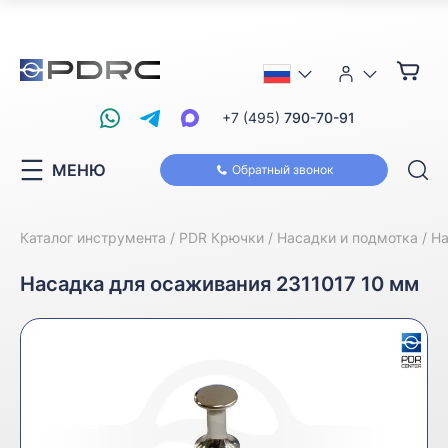
+7 (495)
790-70-91
МЕНЮ
Обратный звонок
Каталог инструмента
PDR Крючки
Насадки и подмотка
На
Насадка для осаживания 2311017 10 мм