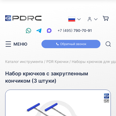
+7 (495)
790-70-91
МЕНЮ
Обратный звонок
Каталог инструмента
PDR Крючки
Наборы крючков для уд
Набор крючков с закругленным
кончиком (3 штуки)