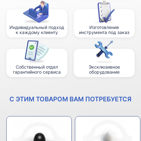
Индивидуальный подход
Изготовление
к каждому клиенту
инструмента под заказ
Собственный отдел
Эксклюзивное
гарантийного сервиса
оборудование
С ЭТИМ ТОВАРОМ ВАМ ПОТРЕБУЕТСЯ