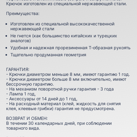
Крючок изготовлен из специальной нержавеющей стали.
Преимущества:
Изготовлен из специальной высококачественной
нержавеющей стали
Не гнется (как большинство китайских и турецких
аналогов)
Удобная и надежная прорезиненная Т-образная рукоять
Тщательно продуманная геометрия
ГАРАНТИЯ:
- Крючки диаметром меньше 8 мм, имеют гарантию 1 год.
- Крючки диаметром больше 8 мм включительно, имеют
бессрочную гарантию.
- На механизм поворотной ручки гарантия - 3 года
- Лампа 1 год,
- Аксессуары от 14 дней до 1 год,
- На расходный материал (клей, жидкость для снятия
клея, клеевые грибки) гарантия не предусмотрена.
ВОЗВРАТ И ОБМЕН:
В течении 30 календарных дней, при соблюдении
товарного вида.