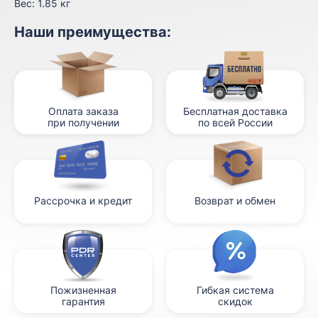
Вес:
1.85 кг
Наши преимущества:
Оплата заказа
Бесплатная доставка
при получении
по всей России
Рассрочка и кредит
Возврат и обмен
Пожизненная
Гибкая система
гарантия
скидок