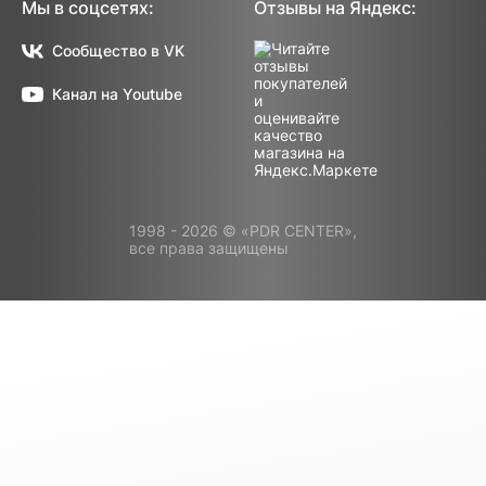
Мы в соцсетях:
Отзывы на Яндекс:
Сообщество в VK
Канал на Youtube
1998 - 2026 © «PDR CENTER»,
все права защищены