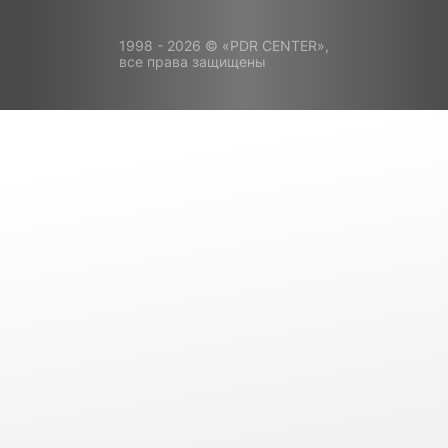
1998 - 2026 © «PDR CENTER»,
все права защищены