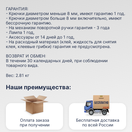
ГАРАНТИЯ:
- Крючки диаметром меньше 8 мм, имеют гарантию 1 год.
- Крючки диаметром больше 8 мм включительно, имеют
бессрочную гарантию.
- На механизм поворотной ручки гарантия - 3 года
- Лампа 1 год,
- Аксессуары от 14 дней до 1 год,
- На расходный материал (клей, жидкость для снятия
клея, клеевые грибки) гарантия не предусмотрена.
ВОЗВРАТ И ОБМЕН:
В течении 30 календарных дней, при соблюдении
товарного вида.
Вес:
2.81 кг
Наши преимущества:
Оплата заказа
Бесплатная доставка
при получении
по всей России