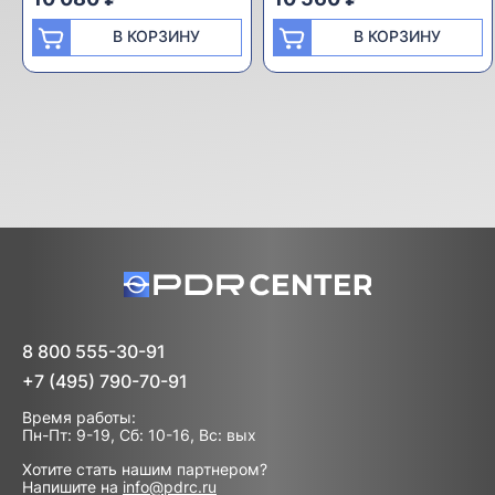
В КОРЗИНУ
В КОРЗИНУ
8 800 555-30-91
+7 (495) 790-70-91
Время работы:
Пн-Пт: 9-19, Сб: 10-16, Вс: вых
Хотите стать нашим партнером?
Напишите на
info@pdrc.ru