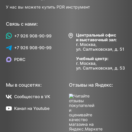
У нас вы можете купить PDR инструмент
Связь с нами:
Центральный офис
+7 926 908-90-99
и выставочный зал:
г. Москва,
+7 926 908-90-99
ул. Салтыковская, д. 51
Учебный центр:
PDRC
г. Москва,
ул. Салтыковская, д. 53
Мы в соцсетях:
Отзывы на Яндекс:
Сообщество в VK
Канал на Youtube