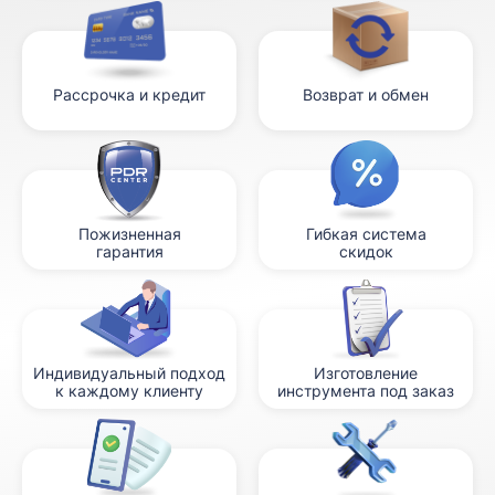
Рассрочка и кредит
Возврат и обмен
Пожизненная
Гибкая система
гарантия
скидок
Индивидуальный подход
Изготовление
к каждому клиенту
инструмента под заказ