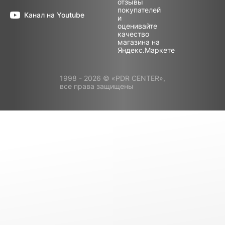
Канал на Youtube
1998 - 2026 © «PDR CENTER»,
все права защищены