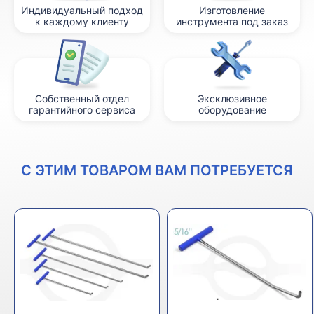
Индивидуальный подход
Изготовление
к каждому клиенту
инструмента под заказ
Собственный отдел
Эксклюзивное
гарантийного сервиса
оборудование
С ЭТИМ ТОВАРОМ ВАМ ПОТРЕБУЕТСЯ