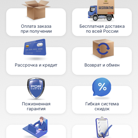
Оплата заказа
Бесплатная доставка
при получении
по всей России
Рассрочка и кредит
Возврат и обмен
Пожизненная
Гибкая система
гарантия
скидок