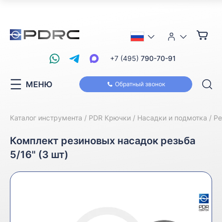
+7 (495)
790-70-91
МЕНЮ
Обратный звонок
Каталог инструмента
PDR Крючки
Насадки и подмотка
Ре
Комплект резиновых насадок резьба
5/16" (3 шт)