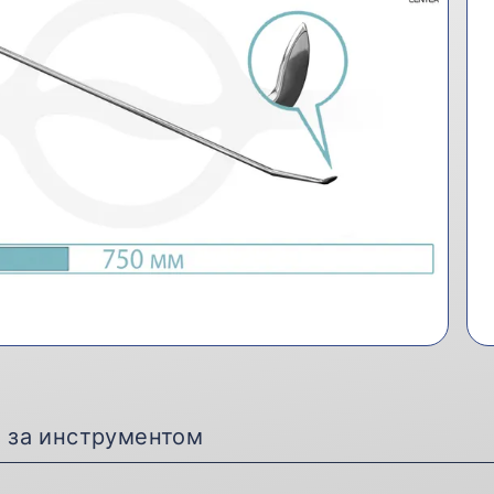
д за инструментом