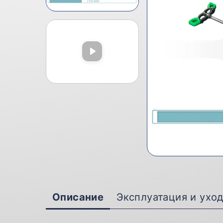
Описание
Эксплуатация и ухо