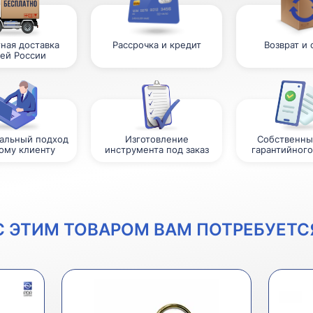
ная доставка
Рассрочка и кредит
Возврат и
сей России
альный подход
Изготовление
Собственны
ому клиенту
инструмента под заказ
гарантийного
С ЭТИМ ТОВАРОМ ВАМ ПОТРЕБУЕТС