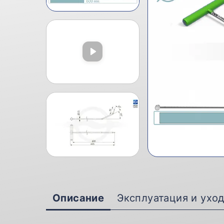
Описание
Эксплуатация и ухо