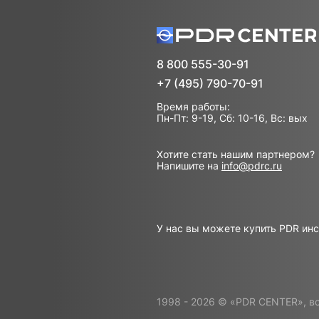
8 800 555-30-91
+7 (495) 790-70-91
Время работы:
Пн-Пт: 9-19, Сб: 10-16, Вс: вых
Хотите стать нашим партнером?
Напишите на
info@pdrc.ru
У нас вы можете купить PDR ин
1998 - 2026 © «PDR CENTER»,
вс