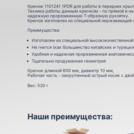
Крючок 1101241 1PDR для работы в передних крыл
Техника работы данным крючком - по прямой и на
надежную прорезиненную Т-образную рукоятку.
Крючок изготовлен из специальной нержавеющей 
Преимущества:
Изготовлен из специальной высококачественно
Не гнется (как большинство китайских и турецки
Удобная и надежная прорезиненная анатомичес
Тщательно продуманная геометрия
Крючок длинной 600 мм, диаметр 10 мм,
Рабочая часть - закругленный острый носик с дво
Вес:
520 г
Наши преимущества: