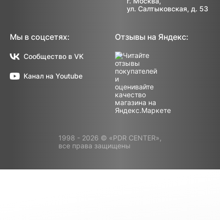
г. Москва,
ул. Салтыковская, д. 53
Мы в соцсетях:
Отзывы на Яндекс:
Сообщество в VK
Канал на Youtube
1998 - 2026 © «PDR CENTER»,
все права защищены