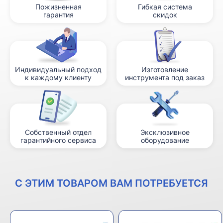
Пожизненная
Гибкая система
гарантия
скидок
Индивидуальный подход
Изготовление
к каждому клиенту
инструмента под заказ
Собственный отдел
Эксклюзивное
гарантийного сервиса
оборудование
С ЭТИМ ТОВАРОМ ВАМ ПОТРЕБУЕТСЯ