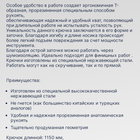
Особое удобство в работе создает эргономичная Т-
образная, прорезиненная специальным способом
рукоять,
обеспечивающая надежный и удобный хват, позволяющий
при длительной работе не испытывать усталость рук.
Уникальность данного крючка заключается в его форме и
заточке. Благодаря изгибу и длине носика происходит
более легкий подъем повреждения за счет мощности
инструмента.
Благодаря острой заточке можно работать через
шумоизоляцию. Идеально подходят для финишных работ .
Крючки изготовлены из специальной нержавеющей стали.
Работать могут как на скручивание, так и по прямой.
Преимущества:
Изготовлен из специальной высококачественной
нержавеющей стали
Не гнется (как большинство китайских и турецких
аналогов)
Удобная и надежная прорезиненная анатомическая
рукоять
Тщательно продуманная геометрия
Крючок длинной: 1150 мм,