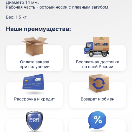
Диаметр 14 мм,
Рабочая часть - острый носик с плавным загибом
Вес:
1.5 кг
Наши преимущества:
Оплата заказа
Бесплатная доставка
при получении
по всей России
Рассрочка и кредит
Возврат и обмен