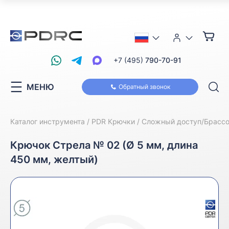
+7 (495)
790-70-91
МЕНЮ
Обратный звонок
Каталог инструмента
PDR Крючки
Сложный доступ/Брасс
Крючок Стрела № 02 (Ø 5 мм, длина
450 мм, желтый)