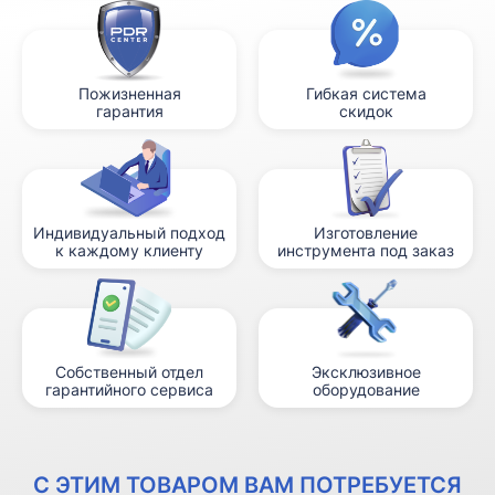
Пожизненная
Гибкая система
гарантия
скидок
Индивидуальный подход
Изготовление
к каждому клиенту
инструмента под заказ
Собственный отдел
Эксклюзивное
гарантийного сервиса
оборудование
С ЭТИМ ТОВАРОМ ВАМ ПОТРЕБУЕТСЯ