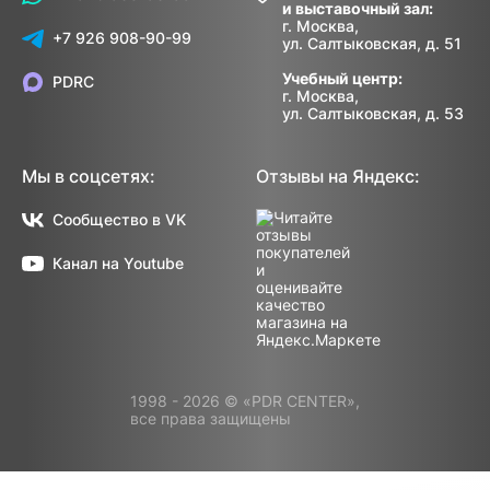
и выставочный зал:
г. Москва,
+7 926 908-90-99
ул. Салтыковская, д. 51
Учебный центр:
PDRC
г. Москва,
ул. Салтыковская, д. 53
Мы в соцсетях:
Отзывы на Яндекс:
Сообщество в VK
Канал на Youtube
1998 - 2026 © «PDR CENTER»,
все права защищены