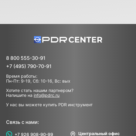
8 800 555-30-91
+7 (495) 790-70-91
Время работы:
Пн-Пт: 9-19, Сб: 10-16, Вс: вых
Хотите стать нашим партнером?
Напишите на
info@pdrc.ru
У нас вы можете купить PDR инструмент
Связь с нами:
Центральный офис
+7 926 908-90-99