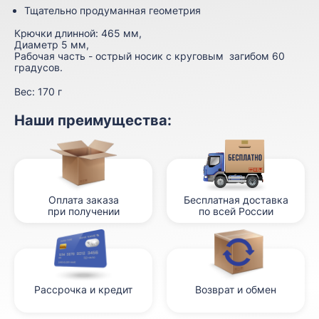
Тщательно продуманная геометрия
Крючки длинной: 465 мм,
Диаметр 5 мм,
Рабочая часть - острый носик с круговым загибом 60
градусов.
Вес:
170 г
Наши преимущества:
Оплата заказа
Бесплатная доставка
при получении
по всей России
Рассрочка и кредит
Возврат и обмен