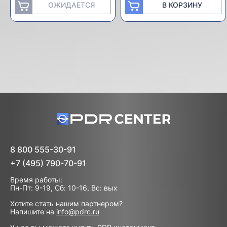
ОЖИДАЕТСЯ
В КОРЗИНУ
8 800 555-30-91
+7 (495) 790-70-91
Время работы:
Пн-Пт: 9-19, Сб: 10-16, Вс: вых
Хотите стать нашим партнером?
Напишите на
info@pdrc.ru