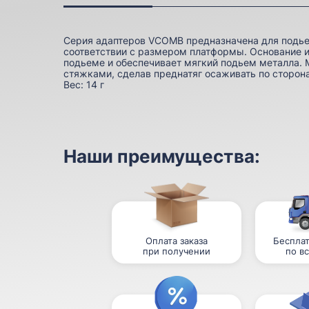
Серия адаптеров VCOMB предназначена для подь
соответствии с размером платформы. Основание и
подьеме и обеспечивает мягкий подьем металла. 
стяжками, сделав преднатяг осаживать по сторона
Вес:
14 г
Наши преимущества:
Оплата заказа
Бесплат
при получении
по в