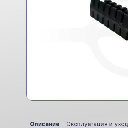
Описание
Эксплуатация и ухо