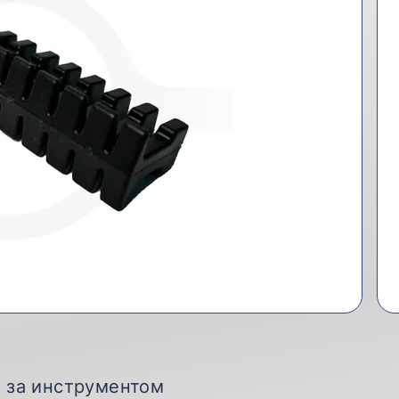
д за инструментом