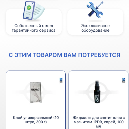
Собственный отдел
Эксклюзивное
гарантийного сервиса
оборудование
С ЭТИМ ТОВАРОМ ВАМ ПОТРЕБУЕТСЯ
Клей универсальный (10
Жидкость для снятия клея с
штук, 300 г)
магнитом 1PDR, спрей, 100
мл