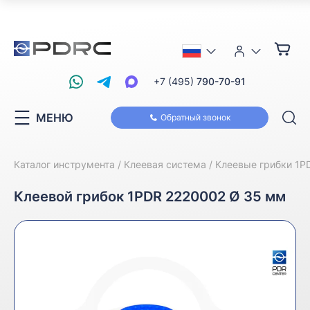
+7 (495)
790-70-91
МЕНЮ
Обратный звонок
Каталог инструмента
Клеевая система
Клеевые грибки 1P
Клеевой грибок 1PDR 2220002 Ø 35 мм