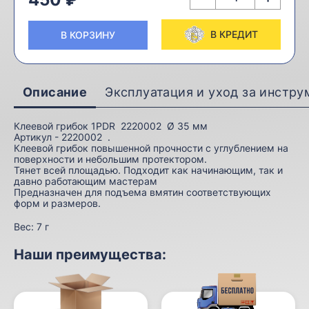
В КРЕДИТ
В КОРЗИНУ
Описание
Эксплуатация и уход за инстр
Клеевой грибок 1PDR 2220002 Ø 35 мм
Артикул - 2220002 .
Клеевой грибок повышенной прочности с углублением на
поверхности и небольшим протектором.
Тянет всей площадью. Подходит как начинающим, так и
давно работающим мастерам
Предназначен для подъема вмятин соответствующих
форм и размеров.
Вес:
7 г
Наши преимущества: