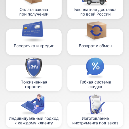
Оплата заказа
Бесплатная доставка
при получении
по всей России
Рассрочка и кредит
Возврат и обмен
Пожизненная
Гибкая система
гарантия
скидок
Индивидуальный подход
Изготовление
к каждому клиенту
инструмента под заказ