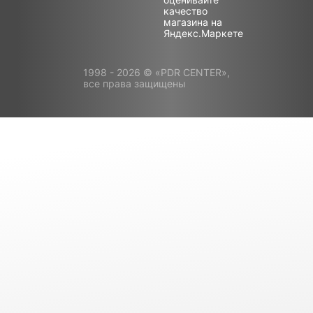
1998 - 2026 © «PDR CENTER»,
все права защищены