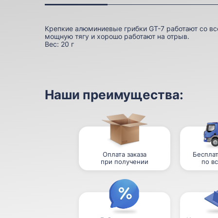
Крепкие алюминиевые грибки GT-7 работают со в
мощную тягу и хорошо работают на отрыв.
Вес:
20 г
Наши преимущества:
Оплата заказа
Бесплат
при получении
по в