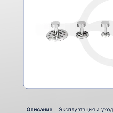
Описание
Эксплуатация и ухо