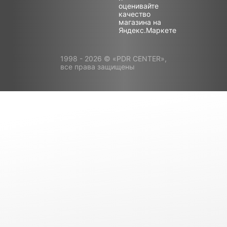
1998 - 2026 © «PDR CENTER»,
все права защищены