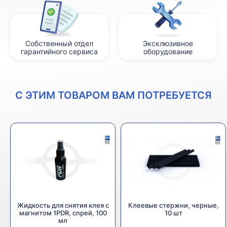
Собственный отдел
Эксклюзивное
гарантийного сервиса
оборудование
С ЭТИМ ТОВАРОМ ВАМ ПОТРЕБУЕТСЯ
Жидкость для снятия клея с
Клеевые стержни, черные,
магнитом 1PDR, спрей, 100
10 шт
мл