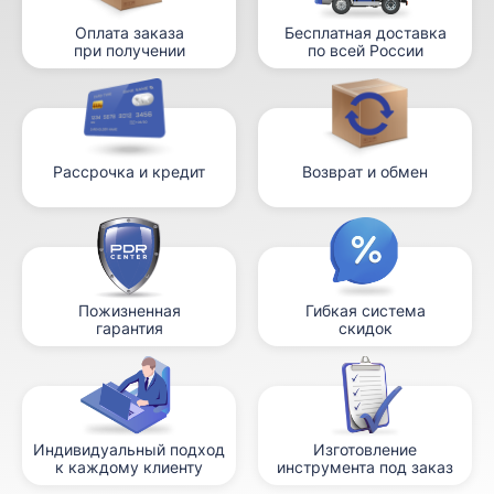
Оплата заказа
Бесплатная доставка
при получении
по всей России
Рассрочка и кредит
Возврат и обмен
Пожизненная
Гибкая система
гарантия
скидок
Индивидуальный подход
Изготовление
к каждому клиенту
инструмента под заказ