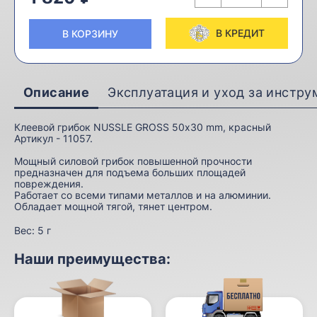
В КРЕДИТ
В КОРЗИНУ
Описание
Эксплуатация и уход за инстр
Клеевой грибок NUSSLE GROSS 50х30 mm, красный
Артикул - 11057.
Мощный силовой грибок повышенной прочности
предназначен для подъема больших площадей
повреждения.
Работает со всеми типами металлов и на алюминии.
Обладает мощной тягой, тянет центром.
Вес:
5 г
Наши преимущества: