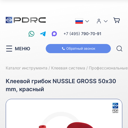
+7 (495)
790-70-91
МЕНЮ
Обратный звонок
Каталог инструмента
Клеевая система
Профессиональные
Клеевой грибок NUSSLE GROSS 50х30
mm, красный