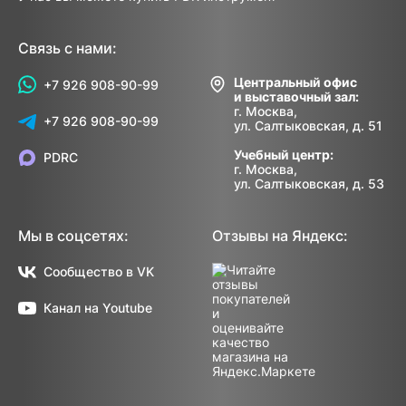
Связь с нами:
Центральный офис
+7 926 908-90-99
и выставочный зал:
г. Москва,
+7 926 908-90-99
ул. Салтыковская, д. 51
Учебный центр:
PDRC
г. Москва,
ул. Салтыковская, д. 53
Мы в соцсетях:
Отзывы на Яндекс:
Сообщество в VK
Канал на Youtube