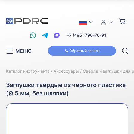
+7 (495)
790-70-91
МЕНЮ
Обратный звонок
Каталог инструмента
Аксессуары
Сверла и заглушки для 
Заглушки твёрдые из черного пластика
(Ø 5 мм, без шляпки)