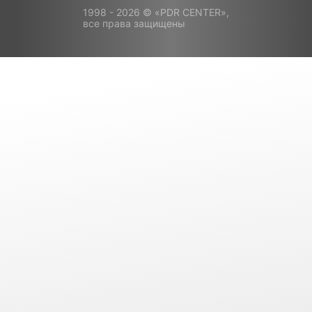
1998 - 2026 © «PDR CENTER»,
все права защищены