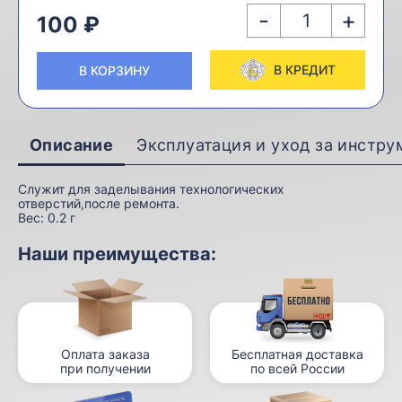
-
+
100 ₽
В КРЕДИТ
В КОРЗИНУ
Описание
Эксплуатация и уход за инстр
Служит для заделывания технологических
отверстий,после ремонта.
Вес:
0.2 г
Наши преимущества:
Оплата заказа
Бесплатная доставка
при получении
по всей России