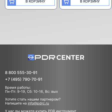
В КОРЗИНУ
В КОРЗИНУ
8 800 555-30-91
+7 (495) 790-70-91
Время работы:
Пн-Пт: 9-19, Сб: 10-16, Вс: вых
Хотите стать нашим партнером?
Напишите на
info@pdrc.ru
У нас вы можете купить PDR инструмент