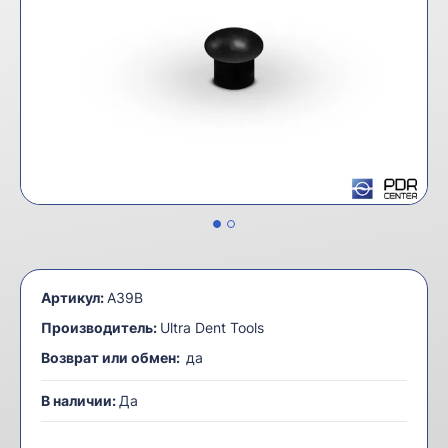
Артикул:
A39B
Производитель:
Ultra Dent Tools
Возврат или обмен:
да
В наличии:
Да