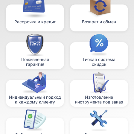
Рассрочка и кредит
Возврат и обмен
Пожизненная
Гибкая система
гарантия
скидок
Индивидуальный подход
Изготовление
к каждому клиенту
инструмента под заказ