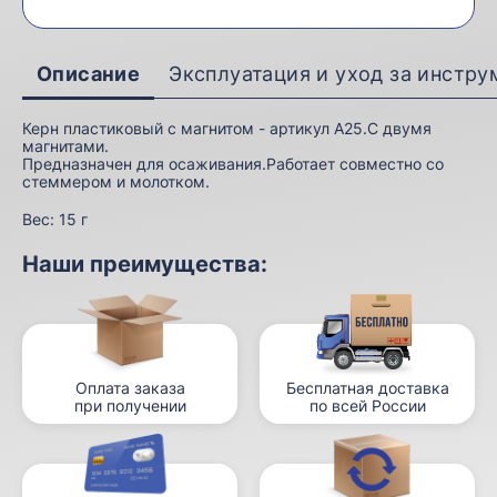
Описание
Эксплуатация и уход за инстр
Керн пластиковый с магнитом - артикул A25.С двумя
магнитами.
Предназначен для осаживания.Работает совместно со
стеммером и молотком.
Вес:
15 г
Наши преимущества:
Оплата заказа
Бесплатная доставка
при получении
по всей России