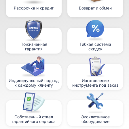
Рассрочка и кредит
Возврат и обмен
Пожизненная
Гибкая система
гарантия
скидок
Индивидуальный подход
Изготовление
к каждому клиенту
инструмента под заказ
Собственный отдел
Эксклюзивное
гарантийного сервиса
оборудование