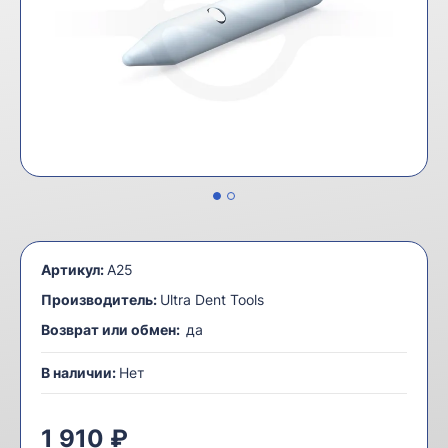
Артикул:
A25
Производитель:
Ultra Dent Tools
Возврат или обмен:
да
В наличии:
Нет
1 910 ₽