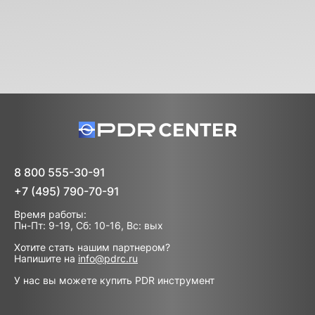
8 800 555-30-91
+7 (495) 790-70-91
Время работы:
Пн-Пт: 9-19, Сб: 10-16, Вс: вых
Хотите стать нашим партнером?
Напишите на
info@pdrc.ru
У нас вы можете купить PDR инструмент