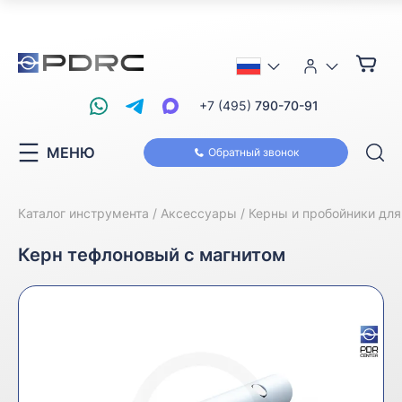
+7 (495)
790-70-91
МЕНЮ
Обратный звонок
Каталог инструмента
Аксессуары
Керны и пробойники дл
Керн тефлоновый с магнитом