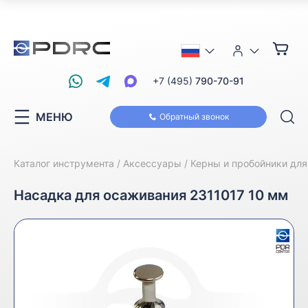
+7 (495)
790-70-91
МЕНЮ
Обратный звонок
Каталог инструмента
Аксессуары
Керны и пробойники дл
Насадка для осаживания 2311017 10 мм