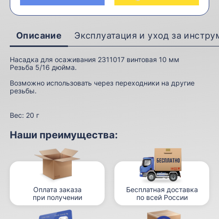
Описание
Эксплуатация и уход за инстр
Насадка для осаживания 2311017 винтовая 10 мм
Резьба 5/16 дюйма.
Возможно использовать через переходники на другие
резьбы.
Вес:
20 г
Наши преимущества:
Оплата заказа
Бесплатная доставка
при получении
по всей России