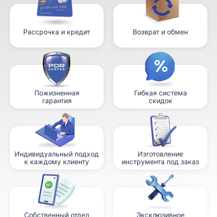
Рассрочка и кредит
Возврат и обмен
Пожизненная
Гибкая система
гарантия
скидок
Индивидуальный подход
Изготовление
к каждому клиенту
инструмента под заказ
Собственный отдел
Эксклюзивное