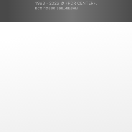
1998 - 2026 © «PDR CENTER»,
все права защищены