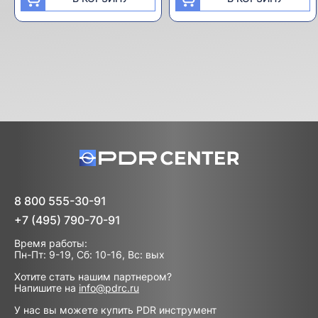
8 800 555-30-91
+7 (495) 790-70-91
Время работы:
Пн-Пт: 9-19, Сб: 10-16, Вс: вых
Хотите стать нашим партнером?
Напишите на
info@pdrc.ru
У нас вы можете купить PDR инструмент