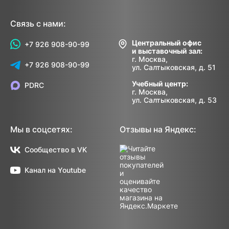
Связь с нами:
Центральный офис
+7 926 908-90-99
и выставочный зал:
г. Москва,
+7 926 908-90-99
ул. Салтыковская, д. 51
Учебный центр:
PDRC
г. Москва,
ул. Салтыковская, д. 53
Мы в соцсетях:
Отзывы на Яндекс:
Сообщество в VK
Канал на Youtube