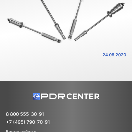
24.08.2020
8 800 555-30-91
+7 (495) 790-70-91
Время работы: