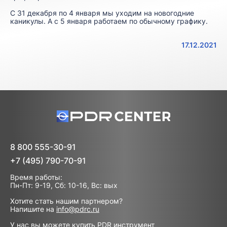
С 31 декабря по 4 января мы уходим на новогодние
каникулы. А с 5 января работаем по обычному графику.
17.12.2021
8 800 555-30-91
+7 (495) 790-70-91
Время работы:
Пн-Пт: 9-19, Сб: 10-16, Вс: вых
Хотите стать нашим партнером?
Напишите на
info@pdrc.ru
У нас вы можете купить PDR инструмент