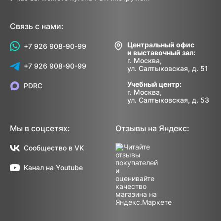
Связь с нами:
Центральный офис
+7 926 908-90-99
и выставочный зал:
г. Москва,
+7 926 908-90-99
ул. Салтыковская, д. 51
Учебный центр:
PDRC
г. Москва,
ул. Салтыковская, д. 53
Мы в соцсетях:
Отзывы на Яндекс:
Сообщество в VK
Канал на Youtube