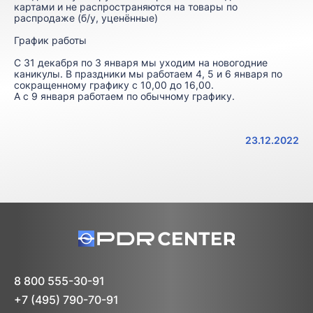
картами и не распространяются на товары по
распродаже (б/у, уценённые)
График работы
С 31 декабря по 3 января мы уходим на новогодние
каникулы. В праздники мы работаем 4, 5 и 6 января по
сокращенному графику с 10,00 до 16,00.
А с 9 января работаем по обычному графику.
23.12.2022
8 800 555-30-91
+7 (495) 790-70-91