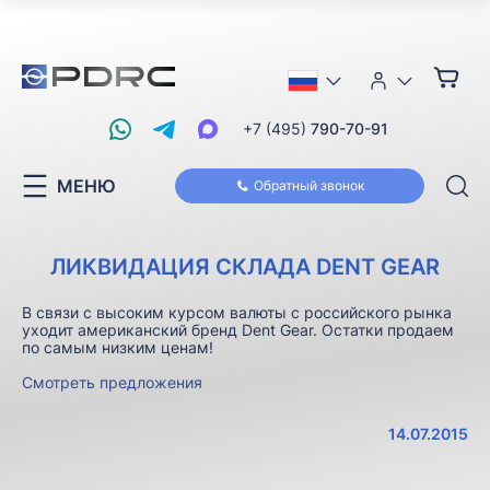
+7 (495)
790-70-91
МЕНЮ
Обратный звонок
ЛИКВИДАЦИЯ СКЛАДА DENT GEAR
В связи с высоким курсом валюты с российского рынка
уходит американский бренд Dent Gear. Остатки продаем
по самым низким ценам!
Смотреть предложения
14.07.2015