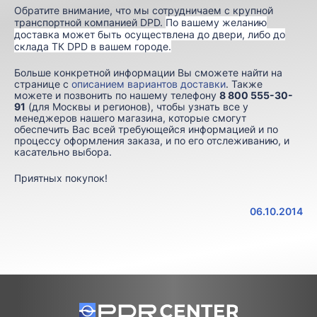
Обратите внимание, что мы сотрудничаем с крупной
транспортной компанией DPD.
По вашему желанию
доставка может быть осуществлена до двери, либо до
склада ТК DPD в вашем городе.
Больше конкретной информации Вы сможете найти на
странице с
описанием вариантов доставки
. Также
можете и позвонить по нашему телефону
8 800 555-30-
91
(для Москвы и регионов), чтобы узнать все у
менеджеров нашего магазина, которые смогут
обеспечить Вас всей требующейся информацией и по
процессу оформления заказа, и по его отслеживанию, и
касательно выбора.
Приятных покупок!
06.10.2014