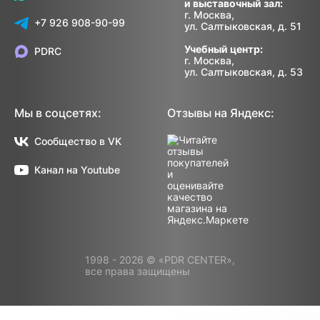
и выставочный зал:
г. Москва,
+7 926 908-90-99
ул. Салтыковская, д. 51
Учебный центр:
PDRC
г. Москва,
ул. Салтыковская, д. 53
Мы в соцсетях:
Отзывы на Яндекс:
Сообщество в VK
Канал на Youtube
1998 - 2026 © «PDR CENTER»,
все права защищены