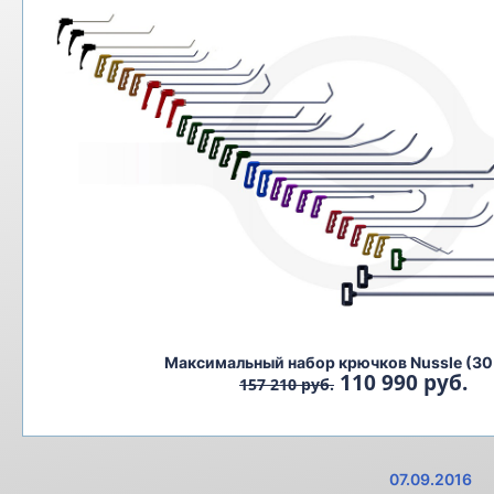
Максимальный набор крючков Nussle (30
110 990 руб.
157 210 руб.
07.09.2016