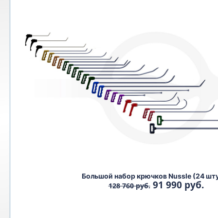
Большой набор крючков Nussle (24 шт
91 990 руб.
128 760 руб.