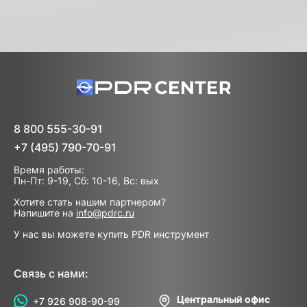
8 800 555-30-91
+7 (495) 790-70-91
Время работы:
Пн-Пт: 9-19, Сб: 10-16, Вс: вых
Хотите стать нашим партнером?
Напишите на
info@pdrc.ru
У нас вы можете купить PDR инструмент
Связь с нами:
Центральный офис
+7 926 908-90-99