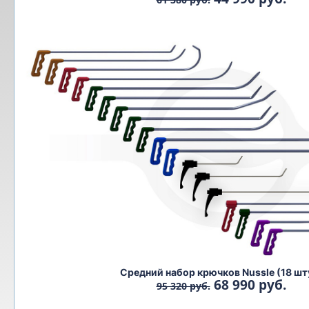
Средний набор крючков Nussle (18 шт
68 990 руб.
95 320 руб.