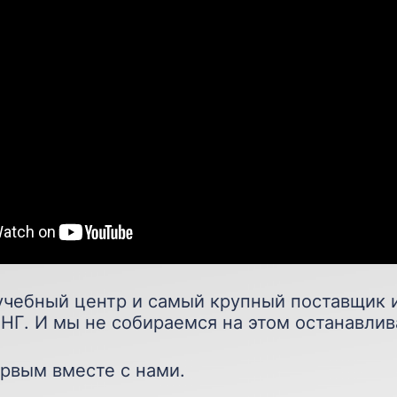
чебный центр и самый крупный поставщик 
СНГ. И мы не собираемся на этом останавлив
ервым вместе с нами.