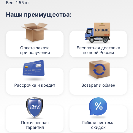
Вес:
1.55 кг
Наши преимущества:
Оплата заказа
Бесплатная доставка
при получении
по всей России
Рассрочка и кредит
Возврат и обмен
Пожизненная
Гибкая система
гарантия
скидок