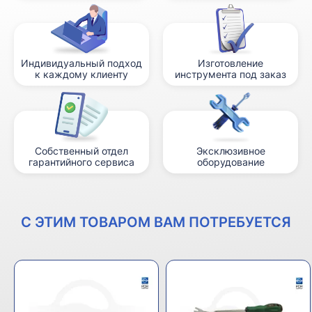
Индивидуальный подход
Изготовление
к каждому клиенту
инструмента под заказ
Собственный отдел
Эксклюзивное
гарантийного сервиса
оборудование
С ЭТИМ ТОВАРОМ ВАМ ПОТРЕБУЕТСЯ