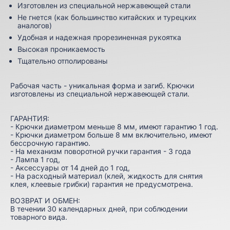
Изготовлен из специальной нержавеющей стали
Не гнется (как большинство китайских и турецких
аналогов)
Удобная и надежная прорезиненная рукоятка
Высокая проникаемость
Тщательно отполированы
Рабочая часть - уникальная форма и загиб. Крючки
изготовлены из специальной нержавеющей стали.
ГАРАНТИЯ:
- Крючки диаметром меньше 8 мм, имеют гарантию 1 год.
- Крючки диаметром больше 8 мм включительно, имеют
бессрочную гарантию.
- На механизм поворотной ручки гарантия - 3 года
- Лампа 1 год,
- Аксессуары от 14 дней до 1 год,
- На расходный материал (клей, жидкость для снятия
клея, клеевые грибки) гарантия не предусмотрена.
ВОЗВРАТ И ОБМЕН:
В течении 30 календарных дней, при соблюдении
товарного вида.