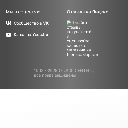
Мы в соцсетях:
Отзывы на Яндекс:
Сообщество в VK
Канал на Youtube
1998 - 2026 © «PDR CENTER»,
все права защищены