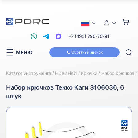
+7 (495)
790-70-91
МЕНЮ
Обратный звонок
Каталог инструмента
НОВИНКИ
Крючки
Набор крючков Т
Набор крючков Текко Каги 3106036, 6
штук