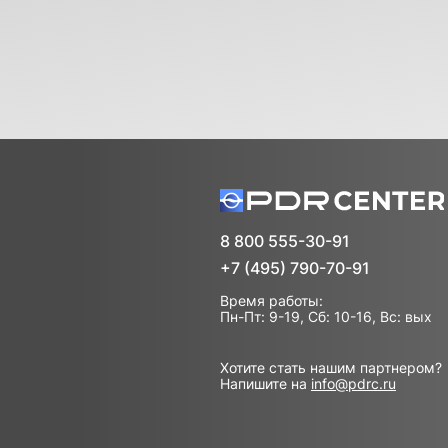
8 800 555-30-91
+7 (495) 790-70-91
Время работы:
Пн-Пт: 9-19, Сб: 10-16, Вс: вых
Хотите стать нашим партнером?
Напишите на
info@pdrc.ru