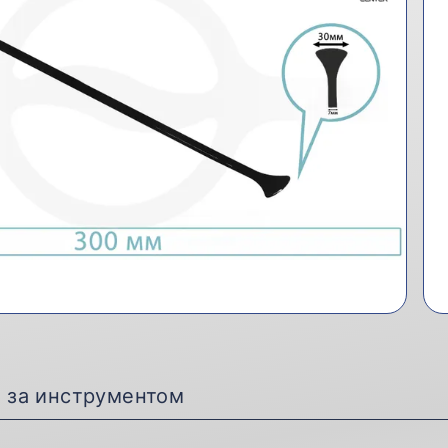
д за инструментом