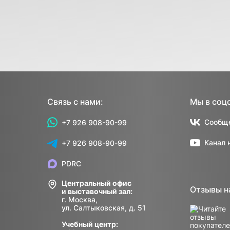
Связь с нами:
Мы в соц
Сообще
+7 926 908-90-99
Канал 
+7 926 908-90-99
PDRC
Центральный офис
Отзывы н
и выставочный зал:
г. Москва,
ул. Салтыковская, д. 51
Учебный центр: