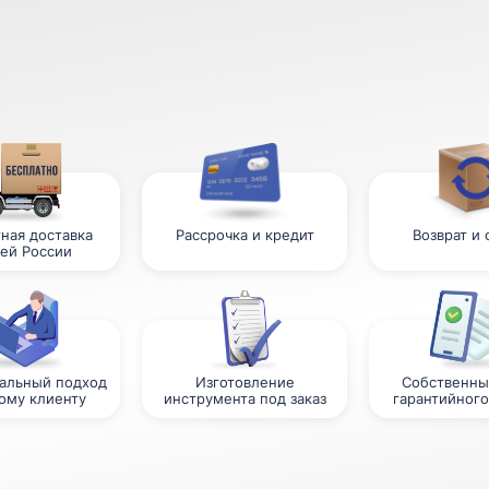
ная доставка
Рассрочка и кредит
Возврат и
сей России
альный подход
Изготовление
Собственны
ому клиенту
инструмента под заказ
гарантийного