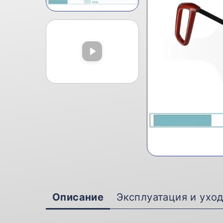
Описание
Эксплуатация и ухо