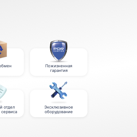
 обмен
Пожизненная
гарантия
й отдел
Эксклюзивное
 сервиса
оборудование