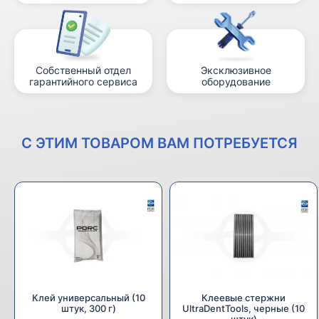
Собственный отдел
Эксклюзивное
гарантийного сервиса
оборудование
С ЭТИМ ТОВАРОМ ВАМ ПОТРЕБУЕТСЯ
Клей универсальный (10
Клеевые стержни
штук, 300 г)
UltraDentTools, черные (10