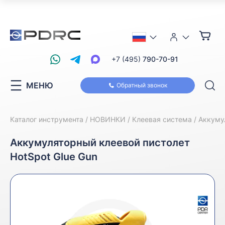
+7 (495)
790-70-91
МЕНЮ
Обратный звонок
Каталог инструмента
НОВИНКИ
Клеевая система
Аккуму
Аккумуляторный клеевой пистолет
HotSpot Glue Gun