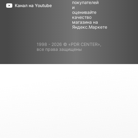
Канал на Youtube
1998 - 2026 © «PDR CENTER»,
все права защищены