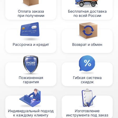
Оплата заказа
Бесплатная доставка
при получении
по всей России
Рассрочка и кредит
Возврат и обмен
Пожизненная
Гибкая система
гарантия
скидок
Индивидуальный подход
Изготовление
к каждому клиенту
инструмента под заказ