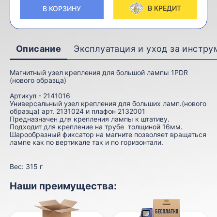
В КРЕДИТ
В КОРЗИНУ
Описание
Эксплуатация и уход за инстр
Магнитный узел крепления для большой лампы 1PDR
(нового образца)
Артикул - 2141016
Универсальный узел крепления для больших ламп.(нового
образца) арт. 2131024 и плафон 2132001
Предназначен для крепления лампы к штативу.
Подходит для крепление на трубе толщиной 16мм.
Шарообразный фиксатор на магните позволяет вращаться
лампе как по вертикале так и по горизонтали.
Вес:
315 г
Наши преимущества: