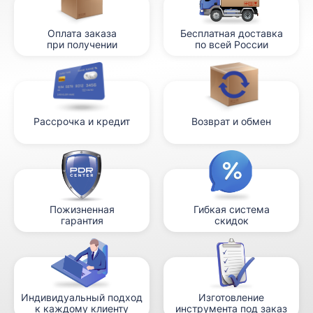
Оплата заказа
Бесплатная доставка
при получении
по всей России
Рассрочка и кредит
Возврат и обмен
Пожизненная
Гибкая система
гарантия
скидок
Индивидуальный подход
Изготовление
к каждому клиенту
инструмента под заказ