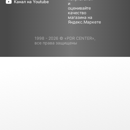
Канал на Youtube
1998 - 2026 © «PDR CENTER»,
все права защищены