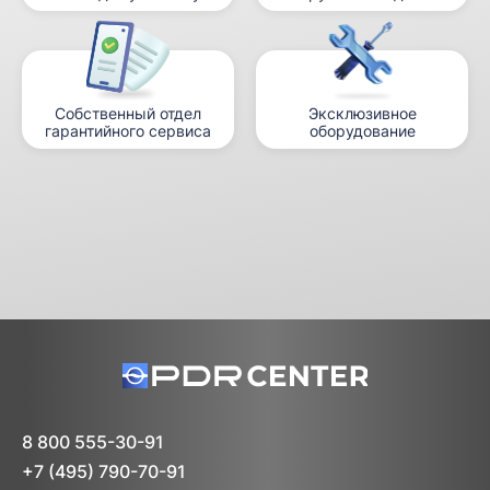
Собственный отдел
Эксклюзивное
гарантийного сервиса
оборудование
8 800 555-30-91
+7 (495) 790-70-91