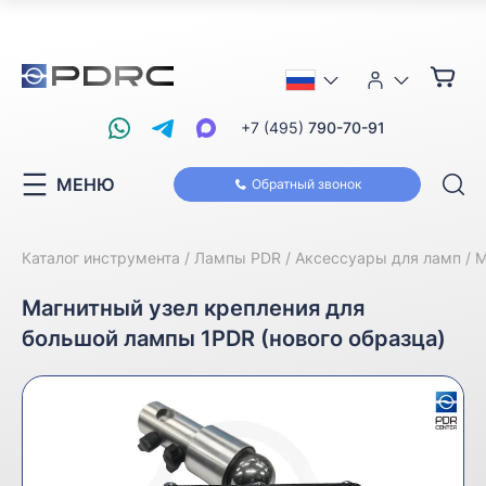
+7 (495)
790-70-91
МЕНЮ
Обратный звонок
Каталог инструмента
Лампы PDR
Аксессуары для ламп
М
Магнитный узел крепления для
большой лампы 1PDR (нового образца)