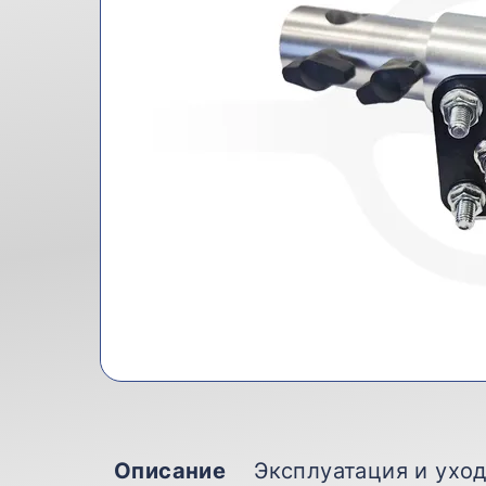
Описание
Эксплуатация и ухо