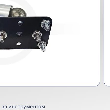
д за инструментом