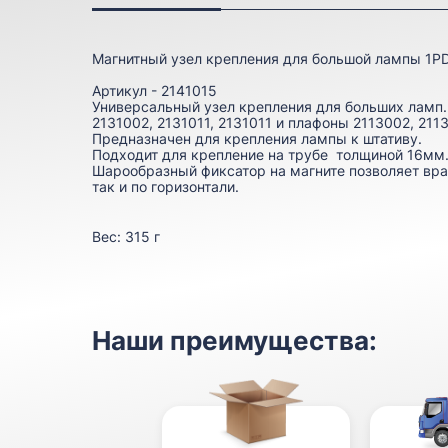
Магнитный узел крепления для большой лампы 1P
Артикул - 2141015
Универсальный узел крепления для больших ламп.(
2131002, 2131011, 2131011 и плафоны 2113002, 211
Предназначен для крепления лампы к штативу.
Подходит для крепление на трубе толщиной 16мм
Шарообразный фиксатор на магните позволяет вра
так и по горизонтали.
Вес:
315 г
Наши преимущества: