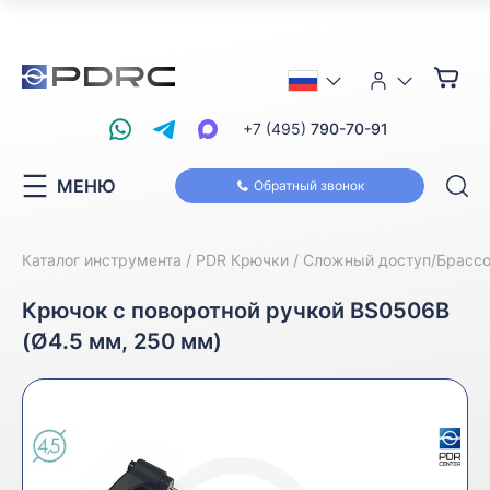
+7 (495)
790-70-91
МЕНЮ
Обратный звонок
Каталог инструмента
PDR Крючки
Сложный доступ/Брасс
Крючок с поворотной ручкой BS0506B
(Ø4.5 мм, 250 мм)