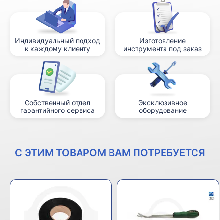
Индивидуальный подход
Изготовление
к каждому клиенту
инструмента под заказ
Собственный отдел
Эксклюзивное
гарантийного сервиса
оборудование
С ЭТИМ ТОВАРОМ ВАМ ПОТРЕБУЕТСЯ