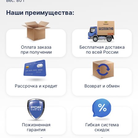
Вес:
80 г
Наши преимущества:
Оплата заказа
Бесплатная доставка
при получении
по всей России
Рассрочка и кредит
Возврат и обмен
Пожизненная
Гибкая система
гарантия
скидок