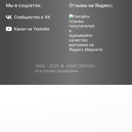
Мы в соцсетях:
Отзывы на Яндекс:
Сообщество в VK
Канал на Youtube
1998 - 2026 © «PDR CENTER»,
все права защищены