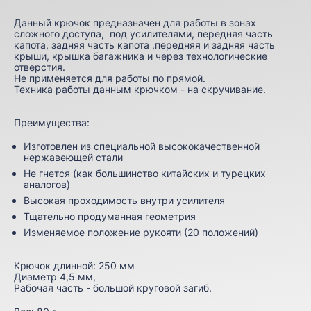
Данный крючок предназначен для работы в зонах
сложного доступа, под усилителями, передняя часть
капота, задняя часть капота ,передняя и задняя часть
крыши, крышка багажника и через технологические
отверстия.
Не применяется для работы по прямой.
Техника работы данным крючком - на скручивание.
Преимущества:
Изготовлен из специальной высококачественной
нержавеющей стали
Не гнется (как большинство китайских и турецких
аналогов)
Высокая проходимость внутри усилителя
Тщательно продуманная геометрия
Изменяемое положение рукояти (20 положений)
Крючок длинной: 250 мм
Диаметр 4,5 мм,
Рабочая часть - большой круговой загиб.