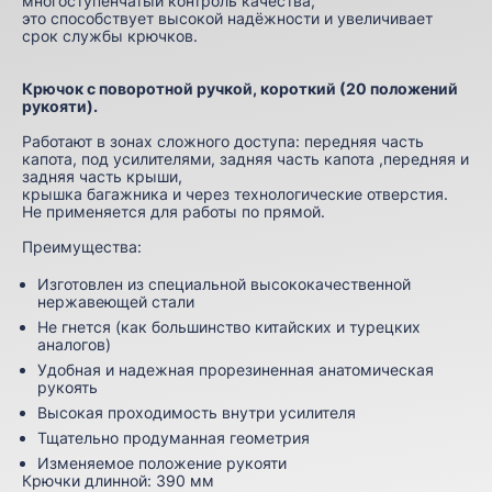
многоступенчатый контроль качества,
это способствует высокой надёжности и увеличивает
срок службы крючков.
Крючок с поворотной ручкой, короткий (20 положений
рукояти).
Работают в зонах сложного доступа: передняя часть
капота, под усилителями, задняя часть капота ,передняя и
задняя часть крыши,
крышка багажника и через технологические отверстия.
Не применяется для работы по прямой.
Преимущества:
Изготовлен из специальной высококачественной
нержавеющей стали
Не гнется (как большинство китайских и турецких
аналогов)
Удобная и надежная прорезиненная анатомическая
рукоять
Высокая проходимость внутри усилителя
Тщательно продуманная геометрия
Изменяемое положение рукояти
Крючки длинной: 390 мм