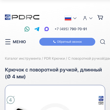
+7 (495)
790-70-91
МЕНЮ
Обратный звонок
Каталог инструмента
PDR Крючки
С поворотной ручкой/д
Крючок с поворотной ручкой, длинный
(Ø 4 мм)