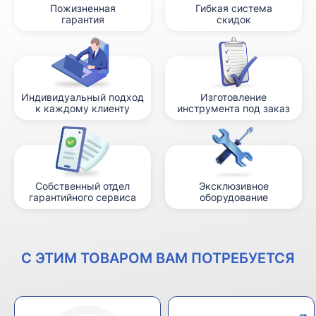
Пожизненная
Гибкая система
гарантия
скидок
Индивидуальный подход
Изготовление
к каждому клиенту
инструмента под заказ
Собственный отдел
Эксклюзивное
гарантийного сервиса
оборудование
С ЭТИМ ТОВАРОМ ВАМ ПОТРЕБУЕТСЯ