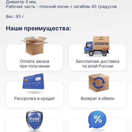
Диаметр 4 мм,
Рабочая часть - плоский носик с загибом 45 градусов.
Вес:
95 г
Наши преимущества:
Оплата заказа
Бесплатная доставка
при получении
по всей России
Рассрочка и кредит
Возврат и обмен