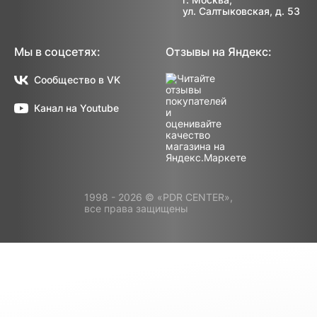
ул. Салтыковская, д. 53
Мы в соцсетях:
Отзывы на Яндекс:
Сообщество в VK
Канал на Youtube
1998 - 2026 © «PDR CENTER»,
все права защищены