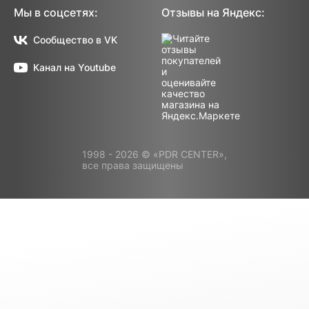
Мы в соцсетях:
Отзывы на Яндекс:
Сообщество в VK
Канал на Youtube
1998 - 2026 © «PDR CENTER»,
все права защищены