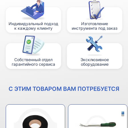
Индивидуальный подход
Изготовление
к каждому клиенту
инструмента под заказ
Собственный отдел
Эксклюзивное
гарантийного сервиса
оборудование
С ЭТИМ ТОВАРОМ ВАМ ПОТРЕБУЕТСЯ