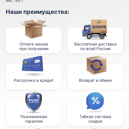
Вес:
80 г
Наши преимущества:
Оплата заказа
Бесплатная доставка
при получении
по всей России
Рассрочка и кредит
Возврат и обмен
Пожизненная
Гибкая система
гарантия
скидок