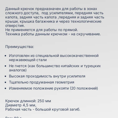
Данный крючок предназначен для работы в зонах
сложного доступа, под усилителями, передняя часть
капота, задняя часть капота ,передняя и задняя часть
крыши, крышка багажника и через технологические
отверстия.
Не применяется для работы по прямой.
Техника работы данным крючком - на скручивание.
Преимущества:
Изготовлен из специальной высококачественной
нержавеющей стали
Не гнется (как большинство китайских и турецких
аналогов)
Высокая проходимость внутри усилителя
Тщательно продуманная геометрия
Изменяемое положение рукояти (20 положений)
Крючок длинной: 250 мм
Диаметр 4,5 мм,
Рабочая часть - большой круговой загиб.