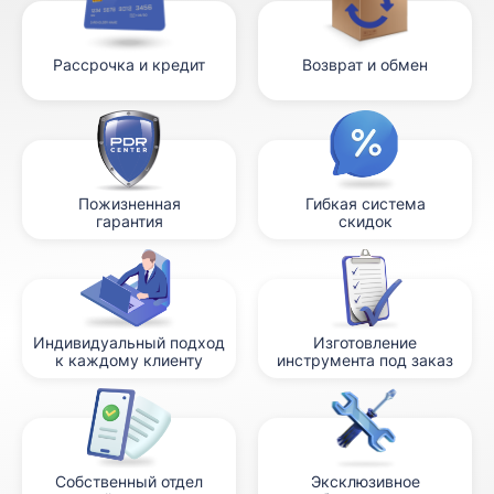
Рассрочка и кредит
Возврат и обмен
Пожизненная
Гибкая система
гарантия
скидок
Индивидуальный подход
Изготовление
к каждому клиенту
инструмента под заказ
Собственный отдел
Эксклюзивное