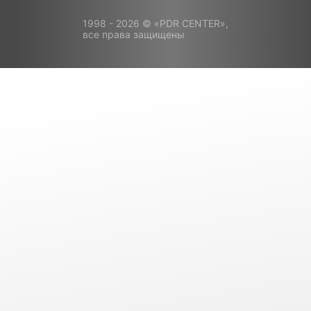
1998 - 2026 © «PDR CENTER»,
все права защищены