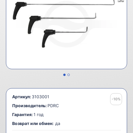
Артикул:
3103001
-10%
Производитель:
PDRC
Гарантия:
1 год
Возврат или обмен:
да