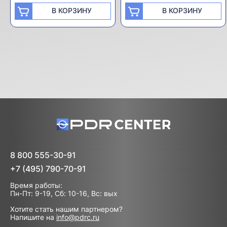
В КОРЗИНУ
В КОРЗИНУ
8 800 555-30-91
+7 (495) 790-70-91
Время работы:
Пн-Пт: 9-19, Сб: 10-16, Вс: вых
Хотите стать нашим партнером?
Напишите на
info@pdrc.ru