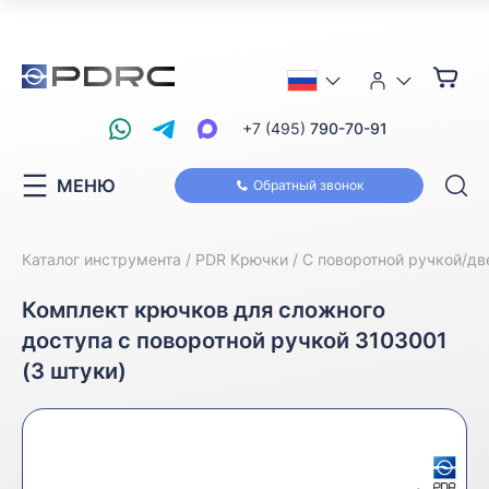
+7 (495)
790-70-91
МЕНЮ
Обратный звонок
Каталог инструмента
PDR Крючки
С поворотной ручкой/д
Комплект крючков для сложного
доступа с поворотной ручкой 3103001
(3 штуки)