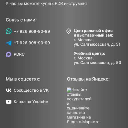
У нас вы можете купить PDR инструмент
Связь с нами:
Центральный офис
+7 926 908-90-99
и выставочный зал:
г. Москва,
+7 926 908-90-99
ул. Салтыковская, д. 51
Учебный центр:
PDRC
г. Москва,
ул. Салтыковская, д. 53
Мы в соцсетях:
Отзывы на Яндекс:
Сообщество в VK
Канал на Youtube