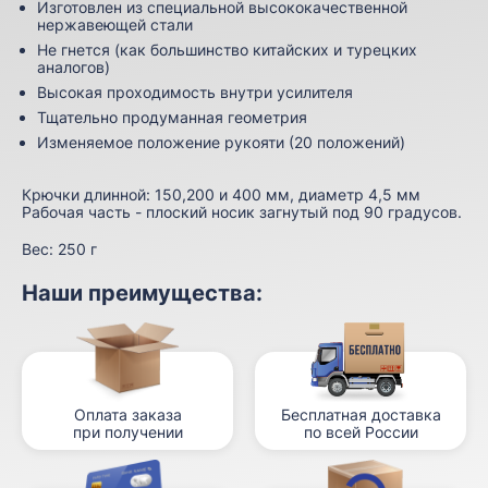
Изготовлен из специальной высококачественной
нержавеющей стали
Не гнется (как большинство китайских и турецких
аналогов)
Высокая проходимость внутри усилителя
Тщательно продуманная геометрия
Изменяемое положение рукояти (20 положений)
Крючки длинной: 150,200 и 400 мм, диаметр 4,5 мм
Рабочая часть - плоский носик загнутый под 90 градусов.
Вес:
250 г
Наши преимущества:
Оплата заказа
Бесплатная доставка
при получении
по всей России