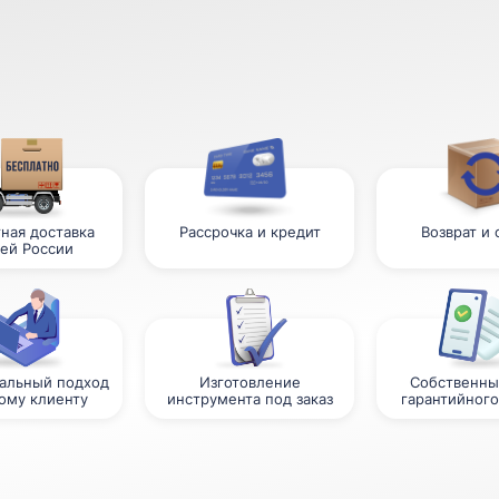
ная доставка
Рассрочка и кредит
Возврат и
сей России
альный подход
Изготовление
Собственны
ому клиенту
инструмента под заказ
гарантийного