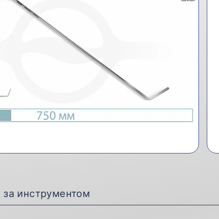
д за инструментом