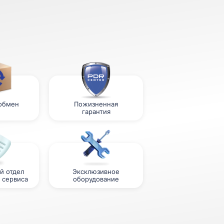
 обмен
Пожизненная
гарантия
й отдел
Эксклюзивное
 сервиса
оборудование