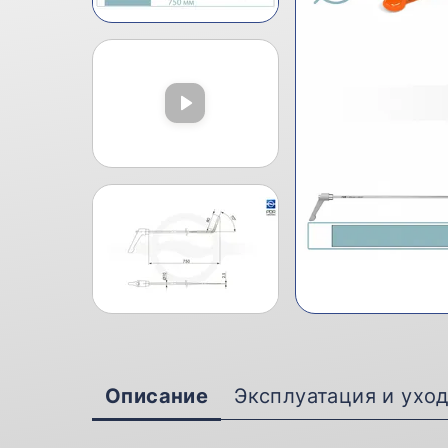
Описание
Эксплуатация и ухо