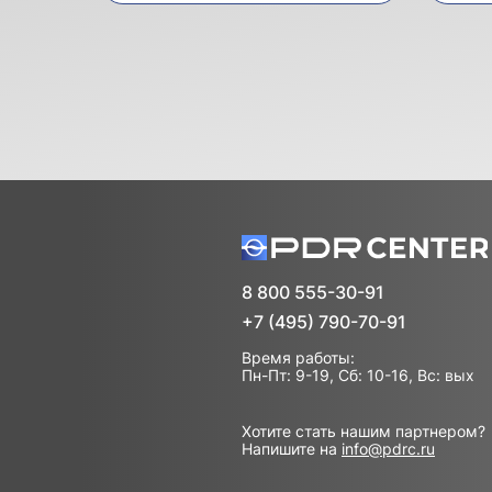
8 800 555-30-91
+7 (495) 790-70-91
Время работы:
Пн-Пт: 9-19, Сб: 10-16, Вс: вых
Хотите стать нашим партнером?
Напишите на
info@pdrc.ru